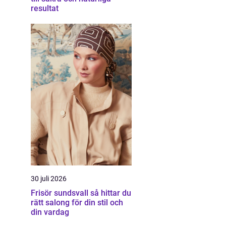
resultat
30 juli 2026
Frisör sundsvall så hittar du
rätt salong för din stil och
din vardag