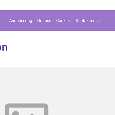
Annonsering
Om oss
Cookies
Kontakta oss
on