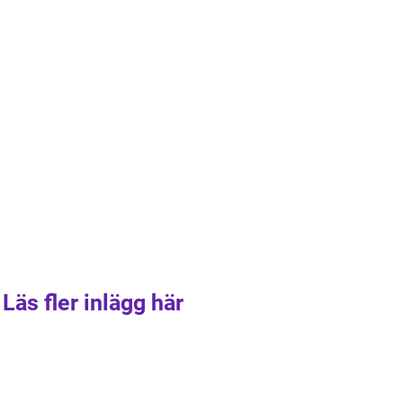
Läs fler inlägg här