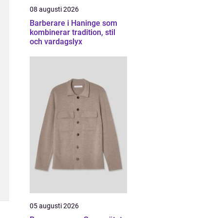
08 augusti 2026
Barberare i Haninge som
kombinerar tradition, stil
och vardagslyx
05 augusti 2026