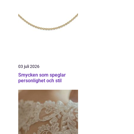
03 juli 2026
Smycken som speglar
personlighet och stil