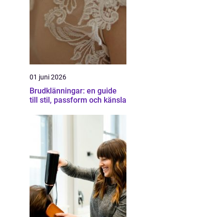
01 juni 2026
Brudklänningar: en guide
till stil, passform och känsla