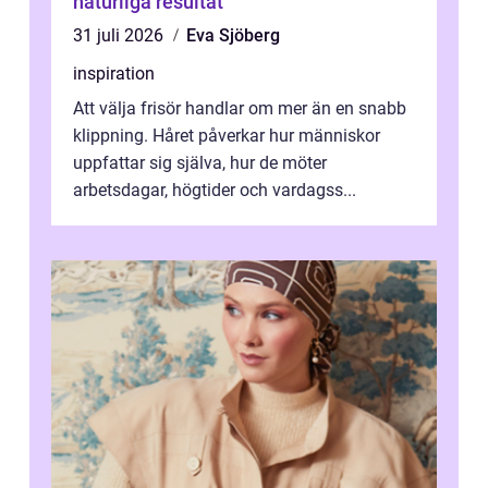
naturliga resultat
31 juli 2026
Eva Sjöberg
inspiration
Att välja frisör handlar om mer än en snabb
klippning. Håret påverkar hur människor
uppfattar sig själva, hur de möter
arbetsdagar, högtider och vardagss...