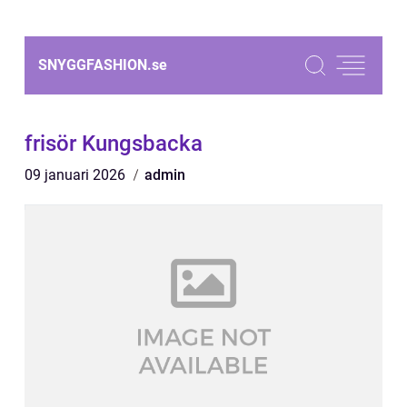
SNYGGFASHION.
se
frisör Kungsbacka
09 januari 2026
admin