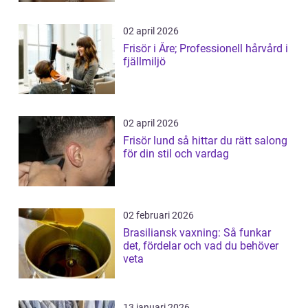
02 april 2026
Frisör i Åre; Professionell hårvård i
fjällmiljö
02 april 2026
Frisör lund så hittar du rätt salong
för din stil och vardag
02 februari 2026
Brasiliansk vaxning: Så funkar
det, fördelar och vad du behöver
veta
13 januari 2026