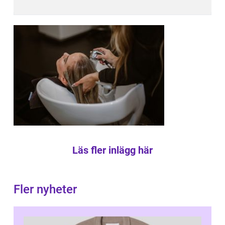
Läs fler inlägg här
Fler nyheter