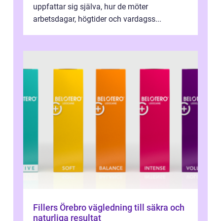
uppfattar sig själva, hur de möter
arbetsdagar, högtider och vardagss...
Fillers Örebro vägledning till säkra och
naturliga resultat