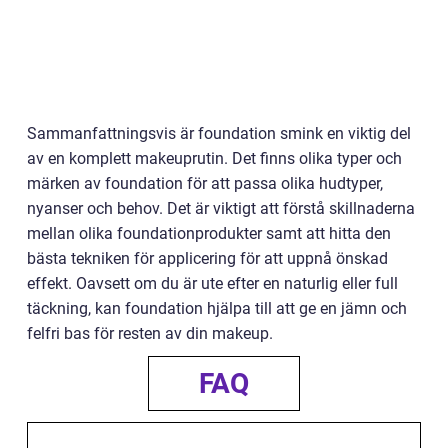
Sammanfattningsvis är foundation smink en viktig del
av en komplett makeuprutin. Det finns olika typer och
märken av foundation för att passa olika hudtyper,
nyanser och behov. Det är viktigt att förstå skillnaderna
mellan olika foundationprodukter samt att hitta den
bästa tekniken för applicering för att uppnå önskad
effekt. Oavsett om du är ute efter en naturlig eller full
täckning, kan foundation hjälpa till att ge en jämn och
felfri bas för resten av din makeup.
FAQ