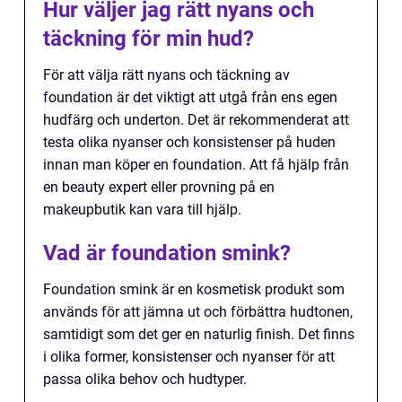
Hur väljer jag rätt nyans och
täckning för min hud?
För att välja rätt nyans och täckning av
foundation är det viktigt att utgå från ens egen
hudfärg och underton. Det är rekommenderat att
testa olika nyanser och konsistenser på huden
innan man köper en foundation. Att få hjälp från
en beauty expert eller provning på en
makeupbutik kan vara till hjälp.
Vad är foundation smink?
Foundation smink är en kosmetisk produkt som
används för att jämna ut och förbättra hudtonen,
samtidigt som det ger en naturlig finish. Det finns
i olika former, konsistenser och nyanser för att
passa olika behov och hudtyper.