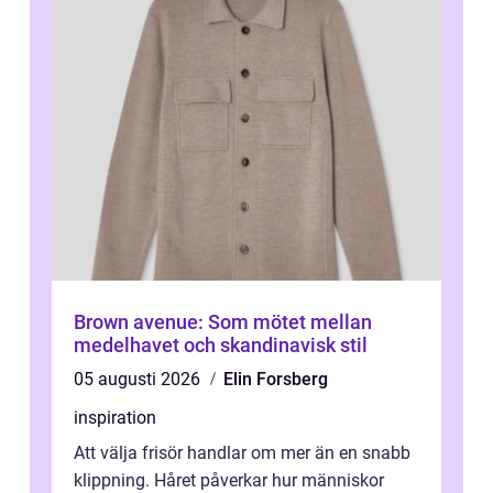
Brown avenue: Som mötet mellan
medelhavet och skandinavisk stil
05 augusti 2026
Elin Forsberg
inspiration
Att välja frisör handlar om mer än en snabb
klippning. Håret påverkar hur människor