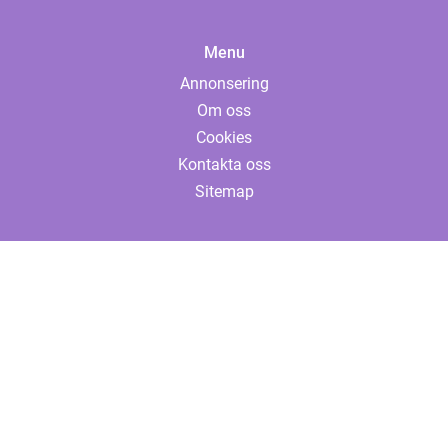
Menu
Annonsering
Om oss
Cookies
Kontakta oss
Sitemap