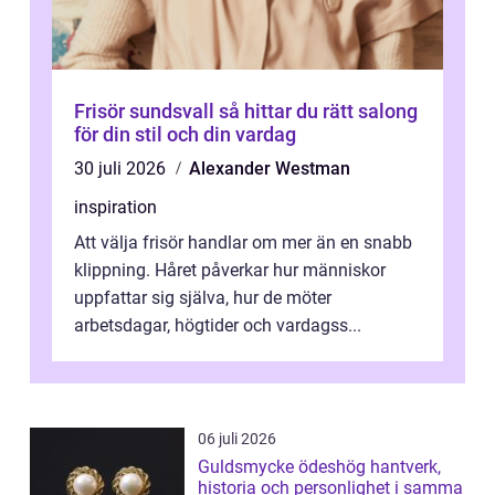
Frisör sundsvall så hittar du rätt salong
för din stil och din vardag
30 juli 2026
Alexander Westman
inspiration
Att välja frisör handlar om mer än en snabb
klippning. Håret påverkar hur människor
uppfattar sig själva, hur de möter
arbetsdagar, högtider och vardagss...
06 juli 2026
Guldsmycke ödeshög hantverk,
historia och personlighet i samma