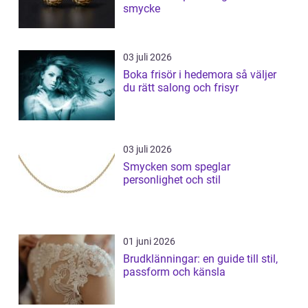
smycke
03 juli 2026
Boka frisör i hedemora så väljer
du rätt salong och frisyr
03 juli 2026
Smycken som speglar
personlighet och stil
01 juni 2026
Brudklänningar: en guide till stil,
passform och känsla