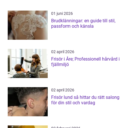
01 juni 2026
Brudklänningar: en guide till stil,
passform och känsla
02 april 2026
Frisör i Åre; Professionell hårvård i
fjällmiljö
02 april 2026
Frisör lund så hittar du rätt salong
för din stil och vardag