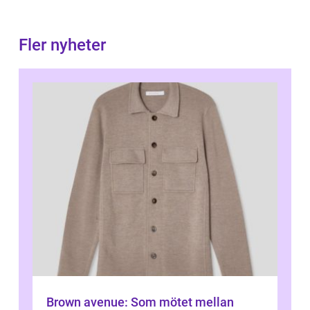
Fler nyheter
Brown avenue: Som mötet mellan