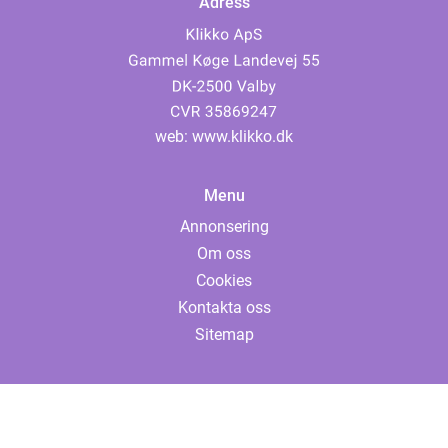
Adress
web:
www.klikko.dk
Menu
Annonsering
Om oss
Cookies
Kontakta oss
Sitemap