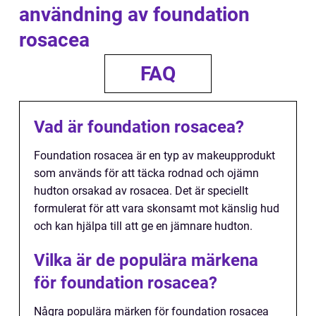
användning av foundation
rosacea
FAQ
Vad är foundation rosacea?
Foundation rosacea är en typ av makeupprodukt
som används för att täcka rodnad och ojämn
hudton orsakad av rosacea. Det är speciellt
formulerat för att vara skonsamt mot känslig hud
och kan hjälpa till att ge en jämnare hudton.
Vilka är de populära märkena
för foundation rosacea?
Några populära märken för foundation rosacea