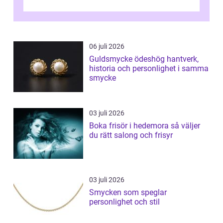
06 juli 2026
Guldsmycke ödeshög hantverk,
historia och personlighet i samma
smycke
03 juli 2026
Boka frisör i hedemora så väljer
du rätt salong och frisyr
03 juli 2026
Smycken som speglar
personlighet och stil