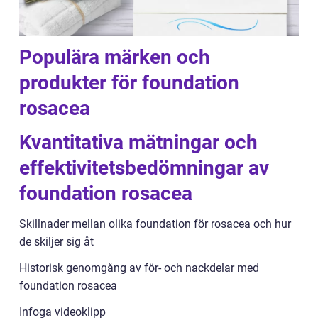
Populära märken och
produkter för foundation
rosacea
Kvantitativa mätningar och
effektivitetsbedömningar av
foundation rosacea
Skillnader mellan olika foundation för rosacea och hur
de skiljer sig åt
Historisk genomgång av för- och nackdelar med
foundation rosacea
Infoga videoklipp