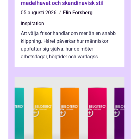
medelhavet och skandinavisk stil
05 augusti 2026
Elin Forsberg
inspiration
Att välja frisör handlar om mer än en snabb
klippning. Håret påverkar hur människor
uppfattar sig själva, hur de möter
arbetsdagar, högtider och vardagss...