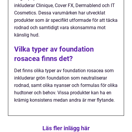
inkluderar Clinique, Cover FX, Dermablend och IT
Cosmetics. Dessa varumärken har utvecklat
produkter som är specifikt utformade för att täcka
rodnad och samtidigt vara skonsamma mot
känslig hud.
Vilka typer av foundation
rosacea finns det?
Det finns olika typer av foundation rosacea som
inkluderar grön foundation som neutraliserar
rodnad, samt olika nyanser och formulas för olika
hudtoner och behov. Vissa produkter kan ha en
krämig konsistens medan andra är mer flytande.
Läs fler inlägg här