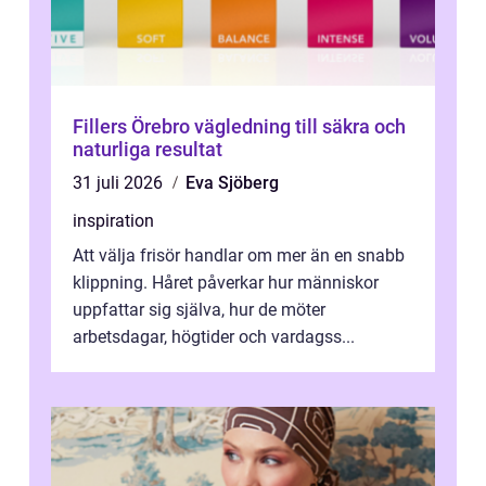
Fillers Örebro vägledning till säkra och
naturliga resultat
31 juli 2026
Eva Sjöberg
inspiration
Att välja frisör handlar om mer än en snabb
klippning. Håret påverkar hur människor
uppfattar sig själva, hur de möter
arbetsdagar, högtider och vardagss...