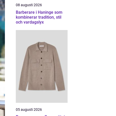
08 augusti 2026
Barberare i Haninge som
kombinerar tradition, stil
och vardagslyx
05 augusti 2026