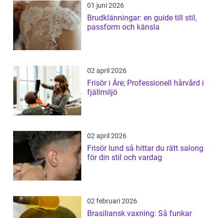
01 juni 2026
Brudklänningar: en guide till stil,
passform och känsla
02 april 2026
Frisör i Åre; Professionell hårvård i
fjällmiljö
02 april 2026
Frisör lund så hittar du rätt salong
för din stil och vardag
02 februari 2026
Brasiliansk vaxning: Så funkar