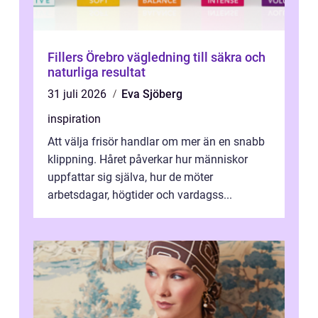
Fillers Örebro vägledning till säkra och
naturliga resultat
31 juli 2026
Eva Sjöberg
inspiration
Att välja frisör handlar om mer än en snabb
klippning. Håret påverkar hur människor
uppfattar sig själva, hur de möter
arbetsdagar, högtider och vardagss...