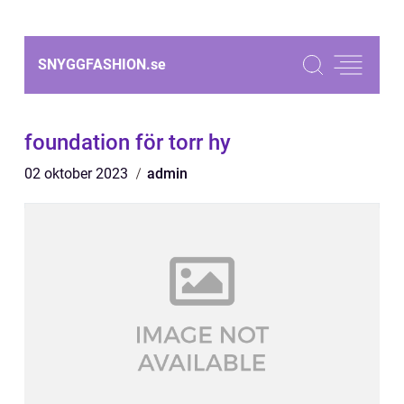
SNYGGFASHION.
se
foundation för torr hy
02 oktober 2023
admin