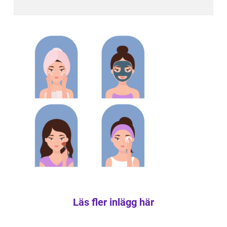
Läs fler inlägg här