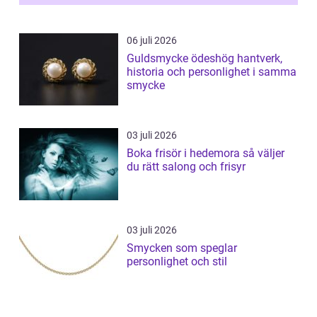
06 juli 2026
Guldsmycke ödeshög hantverk,
historia och personlighet i samma
smycke
03 juli 2026
Boka frisör i hedemora så väljer
du rätt salong och frisyr
03 juli 2026
Smycken som speglar
personlighet och stil