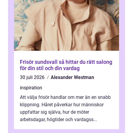
Frisör sundsvall så hittar du rätt salong
för din stil och din vardag
30 juli 2026
Alexander Westman
inspiration
Att välja frisör handlar om mer än en snabb
klippning. Håret påverkar hur människor
uppfattar sig själva, hur de möter
arbetsdagar, högtider och vardagss...