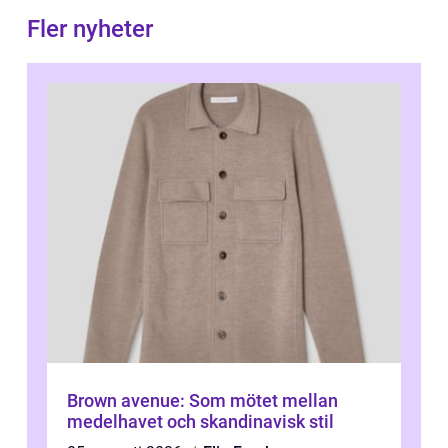
Fler nyheter
Brown avenue: Som mötet mellan
medelhavet och skandinavisk stil