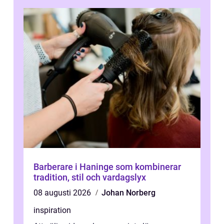
Barberare i Haninge som kombinerar
tradition, stil och vardagslyx
08 augusti 2026
Johan Norberg
inspiration