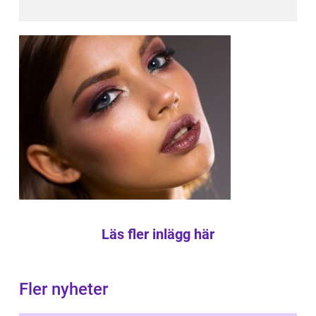
Läs fler inlägg här
Fler nyheter