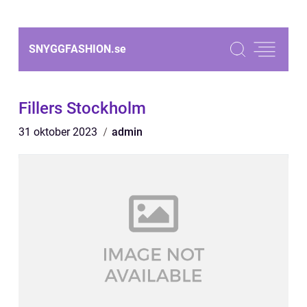
SNYGGFASHION.
se
Fillers Stockholm
31 oktober 2023
admin