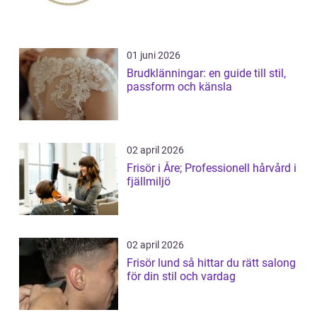
01 juni 2026
Brudklänningar: en guide till stil,
passform och känsla
02 april 2026
Frisör i Åre; Professionell hårvård i
fjällmiljö
02 april 2026
Frisör lund så hittar du rätt salong
för din stil och vardag