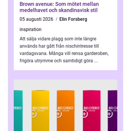
Brown avenue: Som mötet mellan
medelhavet och skandinavisk stil
05 augusti 2026
Elin Forsberg
inspiration
Att sälja vidare plagg som inte längre
används har gått från nischintresse till
vardagsvana. Många vill rensa garderoben,
frigöra utrymme och samtidigt göra ...