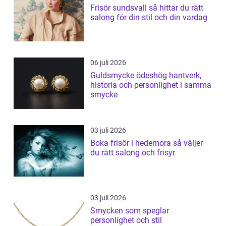
Frisör sundsvall så hittar du rätt
salong för din stil och din vardag
06 juli 2026
Guldsmycke ödeshög hantverk,
historia och personlighet i samma
smycke
03 juli 2026
Boka frisör i hedemora så väljer
du rätt salong och frisyr
03 juli 2026
Smycken som speglar
personlighet och stil