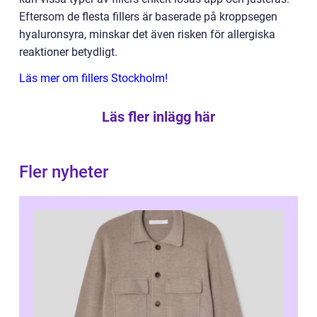
Eftersom de flesta fillers är baserade på kroppsegen
hyaluronsyra, minskar det även risken för allergiska
reaktioner betydligt.
Läs mer om fillers Stockholm!
Läs fler inlägg här
Fler nyheter