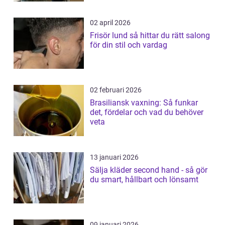
02 april 2026
Frisör lund så hittar du rätt salong
för din stil och vardag
02 februari 2026
Brasiliansk vaxning: Så funkar
det, fördelar och vad du behöver
veta
13 januari 2026
Sälja kläder second hand - så gör
du smart, hållbart och lönsamt
09 januari 2026