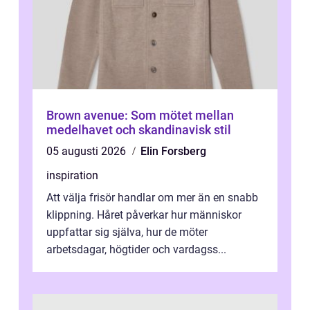
Brown avenue: Som mötet mellan
medelhavet och skandinavisk stil
05 augusti 2026
Elin Forsberg
inspiration
Att välja frisör handlar om mer än en snabb
klippning. Håret påverkar hur människor
uppfattar sig själva, hur de möter
arbetsdagar, högtider och vardagss...