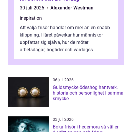
30 juli 2026
Alexander Westman
inspiration
Att välja frisör handlar om mer än en snabb
klippning. Håret påverkar hur människor
uppfattar sig själva, hur de möter
arbetsdagar, högtider och vardagss...
06 juli 2026
Guldsmycke ödeshög hantverk,
historia och personlighet i samma
smycke
03 juli 2026
Boka frisör i hedemora så väljer