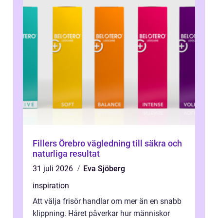
Fillers Örebro vägledning till säkra och
naturliga resultat
31 juli 2026
Eva Sjöberg
inspiration
Att välja frisör handlar om mer än en snabb
klippning. Håret påverkar hur människor