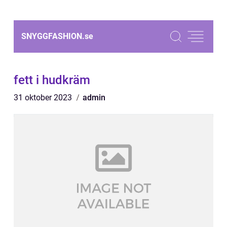
SNYGGFASHION.
se
fett i hudkräm
31 oktober 2023
admin