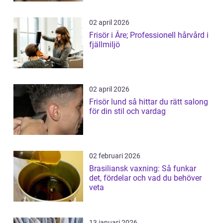
02 april 2026
Frisör i Åre; Professionell hårvård i
fjällmiljö
02 april 2026
Frisör lund så hittar du rätt salong
för din stil och vardag
02 februari 2026
Brasiliansk vaxning: Så funkar
det, fördelar och vad du behöver
veta
13 januari 2026