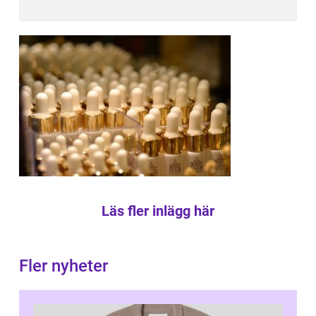
Läs fler inlägg här
Fler nyheter