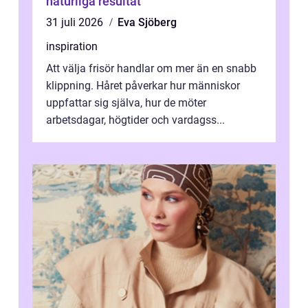
naturliga resultat
31 juli 2026
Eva Sjöberg
inspiration
Att välja frisör handlar om mer än en snabb
klippning. Håret påverkar hur människor
uppfattar sig själva, hur de möter
arbetsdagar, högtider och vardagss...