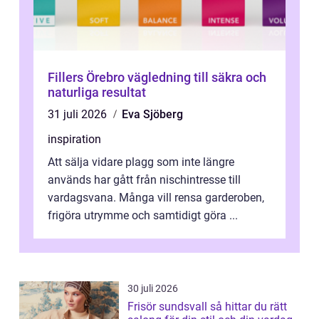
Fillers Örebro vägledning till säkra och
naturliga resultat
31 juli 2026
Eva Sjöberg
inspiration
Att sälja vidare plagg som inte längre
används har gått från nischintresse till
vardagsvana. Många vill rensa garderoben,
frigöra utrymme och samtidigt göra ...
30 juli 2026
Frisör sundsvall så hittar du rätt