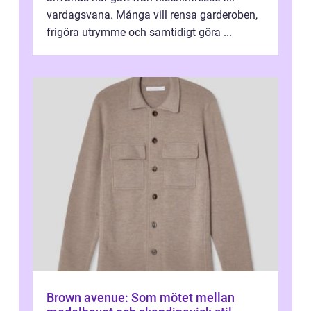
vardagsvana. Många vill rensa garderoben,
frigöra utrymme och samtidigt göra ...
Brown avenue: Som mötet mellan