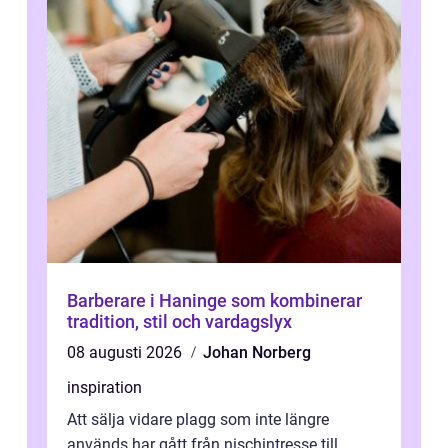
Barberare i Haninge som kombinerar
tradition, stil och vardagslyx
08 augusti 2026
Johan Norberg
inspiration
Att sälja vidare plagg som inte längre
används har gått från nischintresse till