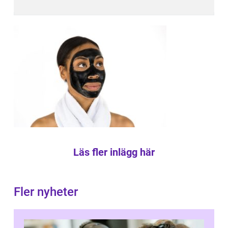
Läs fler inlägg här
Fler nyheter