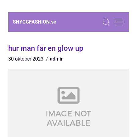
SNYGGFASHION.
se
hur man får en glow up
30 oktober 2023
admin