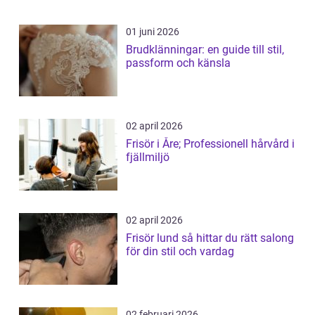
01 juni 2026
Brudklänningar: en guide till stil,
passform och känsla
02 april 2026
Frisör i Åre; Professionell hårvård i
fjällmiljö
02 april 2026
Frisör lund så hittar du rätt salong
för din stil och vardag
02 februari 2026