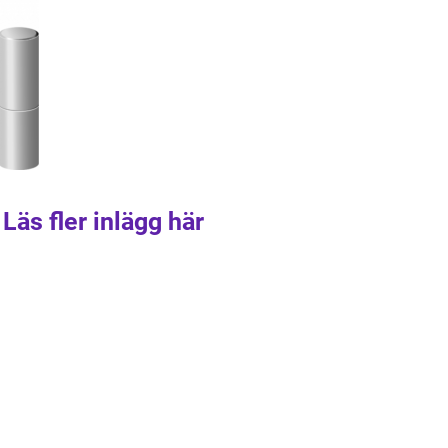
Läs fler inlägg här