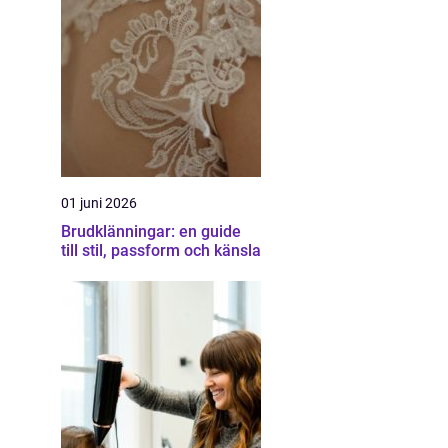
01 juni 2026
Brudklänningar: en guide
till stil, passform och känsla