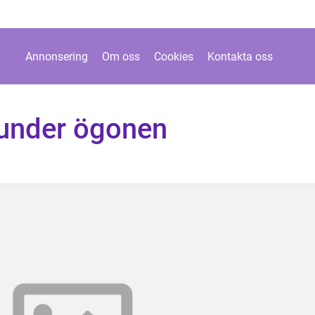
Annonsering
Om oss
Cookies
Kontakta oss
 under ögonen