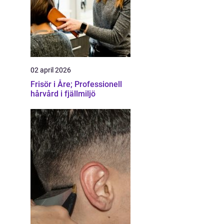
02 april 2026
Frisör i Åre; Professionell
hårvård i fjällmiljö