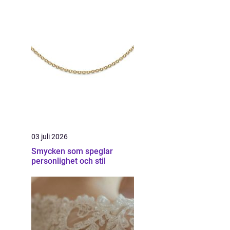
03 juli 2026
Smycken som speglar
personlighet och stil