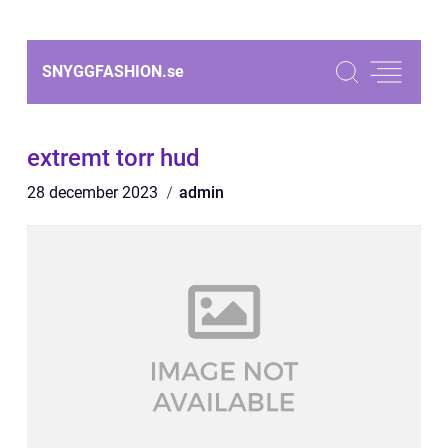
SNYGGFASHION.
se
extremt torr hud
28 december 2023
admin