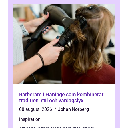
Barberare i Haninge som kombinerar
tradition, stil och vardagslyx
08 augusti 2026
Johan Norberg
inspiration