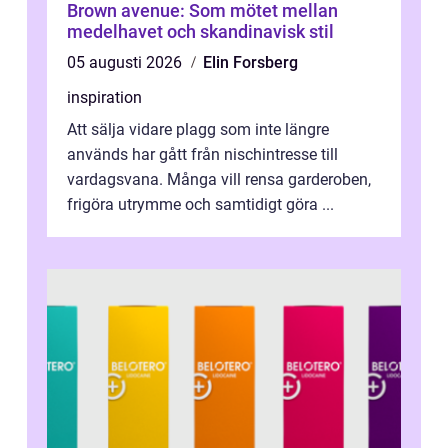
Brown avenue: Som mötet mellan
medelhavet och skandinavisk stil
05 augusti 2026
Elin Forsberg
inspiration
Att sälja vidare plagg som inte längre
används har gått från nischintresse till
vardagsvana. Många vill rensa garderoben,
frigöra utrymme och samtidigt göra ...