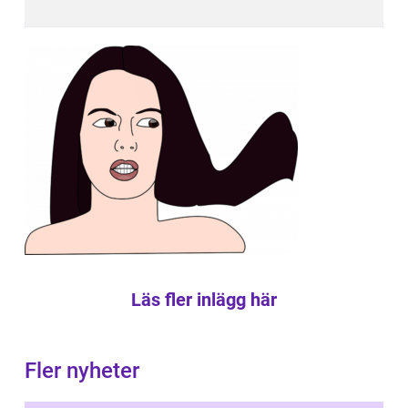
Läs fler inlägg här
Fler nyheter