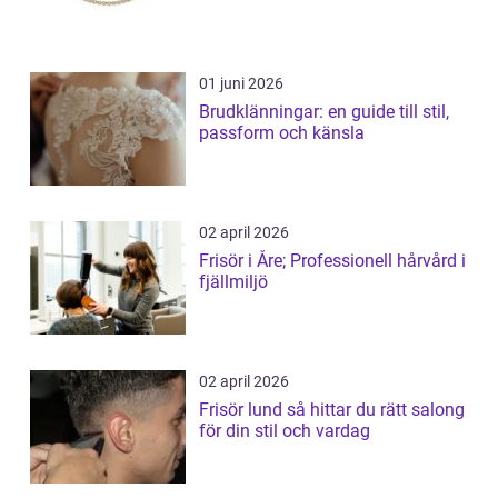
01 juni 2026
Brudklänningar: en guide till stil,
passform och känsla
02 april 2026
Frisör i Åre; Professionell hårvård i
fjällmiljö
02 april 2026
Frisör lund så hittar du rätt salong
för din stil och vardag