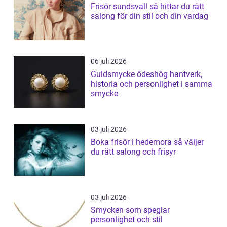
Frisör sundsvall så hittar du rätt
salong för din stil och din vardag
06 juli 2026
Guldsmycke ödeshög hantverk,
historia och personlighet i samma
smycke
03 juli 2026
Boka frisör i hedemora så väljer
du rätt salong och frisyr
03 juli 2026
Smycken som speglar
personlighet och stil