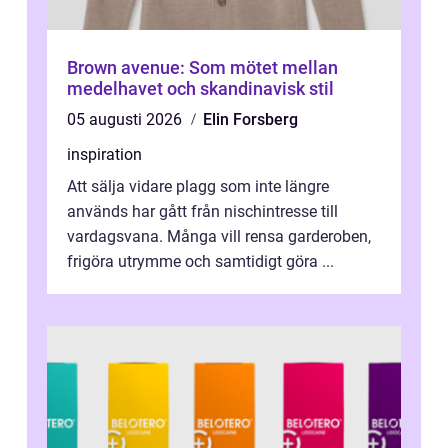
Brown avenue: Som mötet mellan
medelhavet och skandinavisk stil
05 augusti 2026
Elin Forsberg
inspiration
Att sälja vidare plagg som inte längre
används har gått från nischintresse till
vardagsvana. Många vill rensa garderoben,
frigöra utrymme och samtidigt göra ...