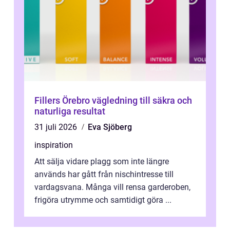
Fillers Örebro vägledning till säkra och
naturliga resultat
31 juli 2026
Eva Sjöberg
inspiration
Att sälja vidare plagg som inte längre
används har gått från nischintresse till
vardagsvana. Många vill rensa garderoben,
frigöra utrymme och samtidigt göra ...