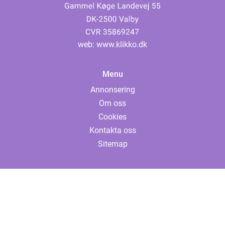
web:
www.klikko.dk
Menu
Annonsering
Om oss
Cookies
Kontakta oss
Sitemap