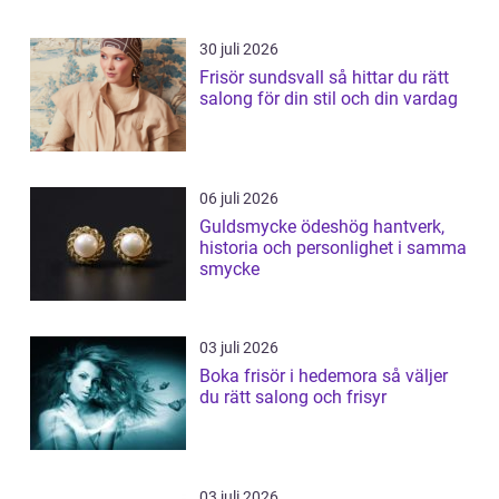
30 juli 2026
Frisör sundsvall så hittar du rätt
salong för din stil och din vardag
06 juli 2026
Guldsmycke ödeshög hantverk,
historia och personlighet i samma
smycke
03 juli 2026
Boka frisör i hedemora så väljer
du rätt salong och frisyr
03 juli 2026