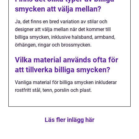
smycken att välja mellan?
Ja, det finns en bred variation av stilar och
designer att välja mellan när det kommer till
billiga smycken, inklusive halsband, armband,
örhängen, ringar och brossmycken.
Vilka material används ofta för
att tillverka billiga smycken?
Vanliga material för billiga smycken inkluderar
rostfritt stål, tenn, porslin och plast.
Läs fler inlägg här