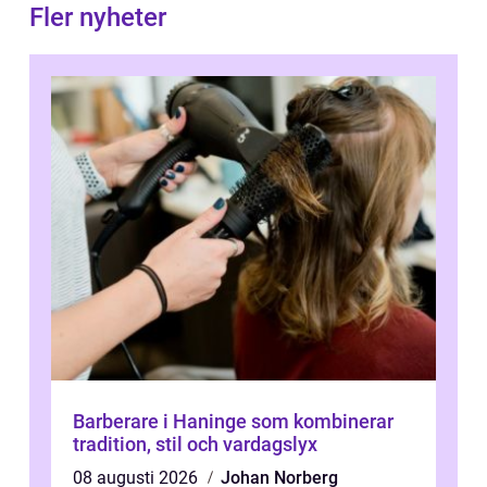
Fler nyheter
Barberare i Haninge som kombinerar
tradition, stil och vardagslyx
08 augusti 2026
Johan Norberg