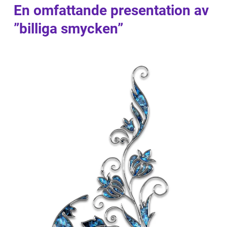
En omfattande presentation av
”billiga smycken”