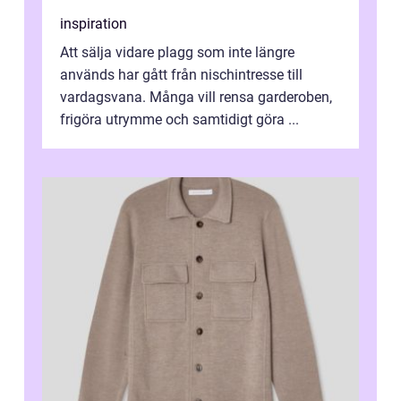
inspiration
Att sälja vidare plagg som inte längre
används har gått från nischintresse till
vardagsvana. Många vill rensa garderoben,
frigöra utrymme och samtidigt göra ...