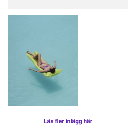
Läs fler inlägg här