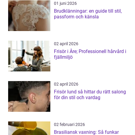
01 juni 2026
Brudklänningar: en guide till stil,
passform och känsla
02 april 2026
Frisör i Åre; Professionell hårvård i
fjällmiljö
02 april 2026
Frisör lund så hittar du rätt salong
för din stil och vardag
02 februari 2026
Brasiliansk vaxning: Så funkar