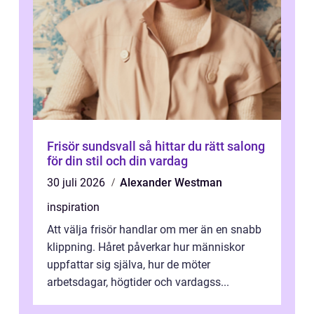
Frisör sundsvall så hittar du rätt salong
för din stil och din vardag
30 juli 2026
Alexander Westman
inspiration
Att välja frisör handlar om mer än en snabb
klippning. Håret påverkar hur människor
uppfattar sig själva, hur de möter
arbetsdagar, högtider och vardagss...