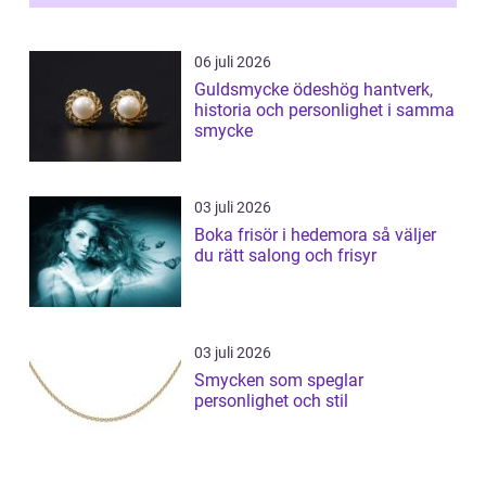
06 juli 2026
Guldsmycke ödeshög hantverk,
historia och personlighet i samma
smycke
03 juli 2026
Boka frisör i hedemora så väljer
du rätt salong och frisyr
03 juli 2026
Smycken som speglar
personlighet och stil