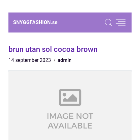
SNYGGFASHION.
se
brun utan sol cocoa brown
14 september 2023
admin