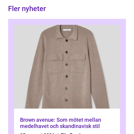
Fler nyheter
Brown avenue: Som mötet mellan
medelhavet och skandinavisk stil