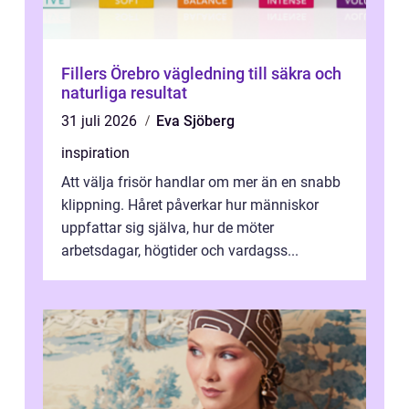
Fillers Örebro vägledning till säkra och
naturliga resultat
31 juli 2026
Eva Sjöberg
inspiration
Att välja frisör handlar om mer än en snabb
klippning. Håret påverkar hur människor
uppfattar sig själva, hur de möter
arbetsdagar, högtider och vardagss...