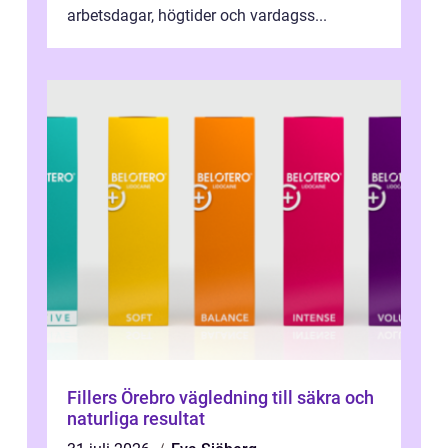
arbetsdagar, högtider och vardagss...
Fillers Örebro vägledning till säkra och
naturliga resultat