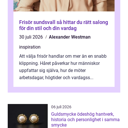
Frisör sundsvall så hittar du rätt salong
för din stil och din vardag
30 juli 2026
Alexander Westman
inspiration
Att välja frisör handlar om mer än en snabb
klippning. Håret påverkar hur människor
uppfattar sig själva, hur de möter
arbetsdagar, högtider och vardagss...
06 juli 2026
Guldsmycke ödeshög hantverk,
historia och personlighet i samma
smycke