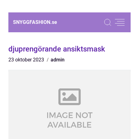
SNYGGFASHION.
se
djuprengörande ansiktsmask
23 oktober 2023
admin