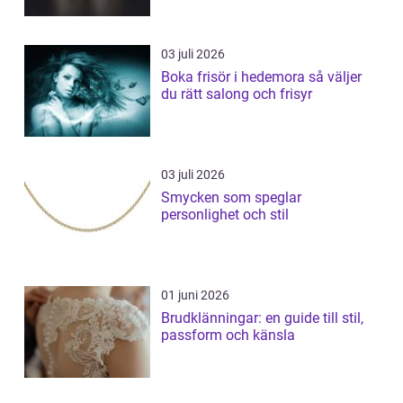
03 juli 2026
Boka frisör i hedemora så väljer
du rätt salong och frisyr
03 juli 2026
Smycken som speglar
personlighet och stil
01 juni 2026
Brudklänningar: en guide till stil,
passform och känsla