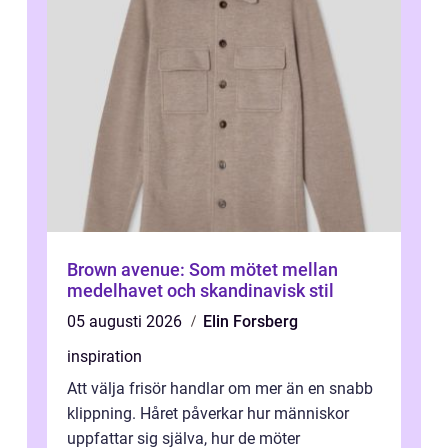
Brown avenue: Som mötet mellan
medelhavet och skandinavisk stil
05 augusti 2026
Elin Forsberg
inspiration
Att välja frisör handlar om mer än en snabb
klippning. Håret påverkar hur människor
uppfattar sig själva, hur de möter