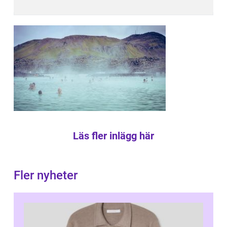
Läs fler inlägg här
Fler nyheter