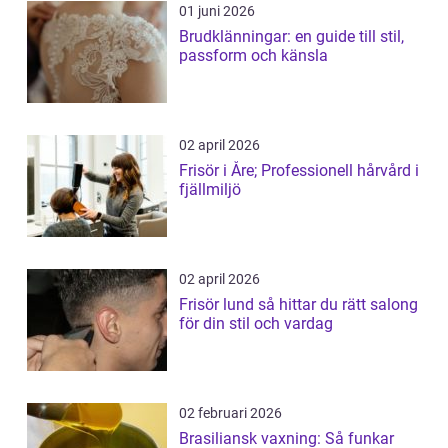
01 juni 2026
Brudklänningar: en guide till stil,
passform och känsla
02 april 2026
Frisör i Åre; Professionell hårvård i
fjällmiljö
02 april 2026
Frisör lund så hittar du rätt salong
för din stil och vardag
02 februari 2026
Brasiliansk vaxning: Så funkar