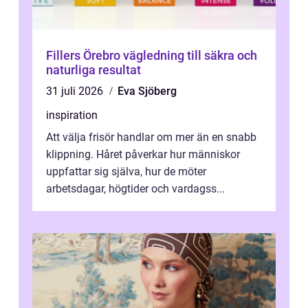
Fillers Örebro vägledning till säkra och
naturliga resultat
31 juli 2026
Eva Sjöberg
inspiration
Att välja frisör handlar om mer än en snabb
klippning. Håret påverkar hur människor
uppfattar sig själva, hur de möter
arbetsdagar, högtider och vardagss...