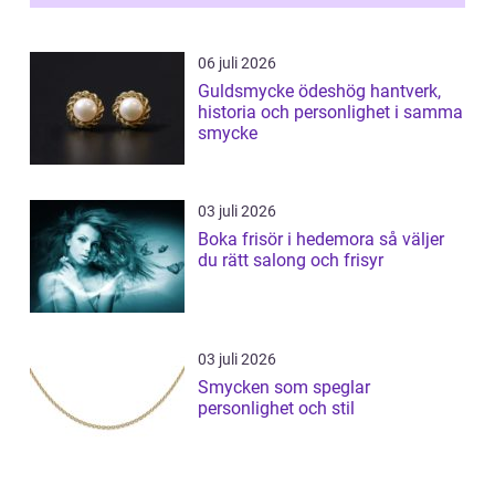
06 juli 2026
Guldsmycke ödeshög hantverk,
historia och personlighet i samma
smycke
03 juli 2026
Boka frisör i hedemora så väljer
du rätt salong och frisyr
03 juli 2026
Smycken som speglar
personlighet och stil