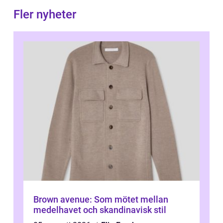
Fler nyheter
Brown avenue: Som mötet mellan
medelhavet och skandinavisk stil