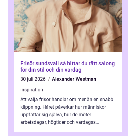
Frisör sundsvall så hittar du rätt salong
för din stil och din vardag
30 juli 2026
Alexander Westman
inspiration
Att välja frisör handlar om mer än en snabb
klippning. Håret påverkar hur människor
uppfattar sig själva, hur de möter
arbetsdagar, högtider och vardagss...