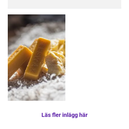
Läs fler inlägg här