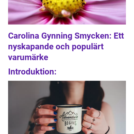
Carolina Gynning Smycken: Ett
nyskapande och populärt
varumärke
Introduktion: