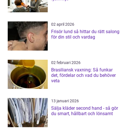
02 april 2026
Frisör lund så hittar du rätt salong
för din stil och vardag
02 februari 2026
Brasiliansk vaxning: Så funkar
det, fördelar och vad du behöver
veta
13 januari 2026
Sälja kläder second hand - så gör
du smart, hållbart och lönsamt