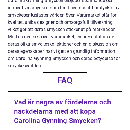
Carolina Gynning Smycken erbjuder spännande och
innovativa smycken som har blivit snabbt omtyckta av
smyckesentusiaster världen över. Varumärket står för
kvalitet, unika designer och omsorgsfull tillverkning,
vilket gör att deras smycken sticker ut på marknaden.
Med en översikt över varumärket, en presentation av
deras olika smyckeskollektioner och en diskussion om
deras egenskaper, har vi gett en grundlig information
om Carolina Gynning Smycken och deras betydelse för
smyckesvärlden.
FAQ
Vad är några av fördelarna och
nackdelarna med att köpa
Carolina Gynning Smycken?