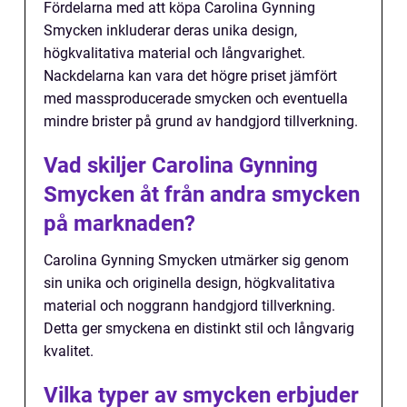
Fördelarna med att köpa Carolina Gynning
Smycken inkluderar deras unika design,
högkvalitativa material och långvarighet.
Nackdelarna kan vara det högre priset jämfört
med massproducerade smycken och eventuella
mindre brister på grund av handgjord tillverkning.
Vad skiljer Carolina Gynning
Smycken åt från andra smycken
på marknaden?
Carolina Gynning Smycken utmärker sig genom
sin unika och originella design, högkvalitativa
material och noggrann handgjord tillverkning.
Detta ger smyckena en distinkt stil och långvarig
kvalitet.
Vilka typer av smycken erbjuder