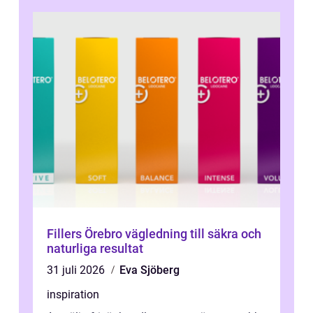
Fillers Örebro vägledning till säkra och
naturliga resultat
31 juli 2026
Eva Sjöberg
inspiration