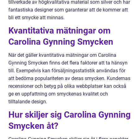
tillverkade av högkvalitativa material som silver och har
fantastiska designer som garanterar att de kommer att
bli ett smycke att minnas.
Kvantitativa mätningar om
Carolina Gynning Smycken
När det gäller kvantitativa mätningar om Carolina
Gynning Smycken finns det flera faktorer att ta hänsyn
till. Exempelvis kan försäljningsstatistik användas för
att bedöma populariteten av deras smycken. Kundernas
recensioner och betyg på olika webbplatser kan också
ge en uppfattning om smyckenas kvalitet och
tilltalande design.
Hur skiljer sig Carolina Gynning
Smycken åt?