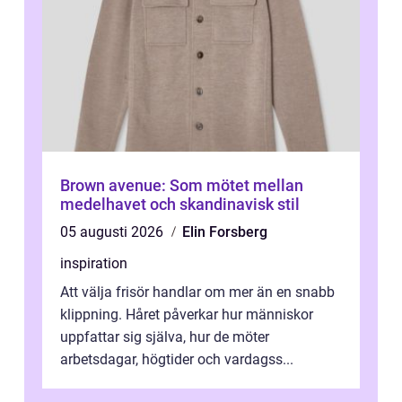
Brown avenue: Som mötet mellan
medelhavet och skandinavisk stil
05 augusti 2026
Elin Forsberg
inspiration
Att välja frisör handlar om mer än en snabb
klippning. Håret påverkar hur människor
uppfattar sig själva, hur de möter
arbetsdagar, högtider och vardagss...