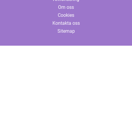
Om oss
Cookies
Kontakta oss
Sitemap