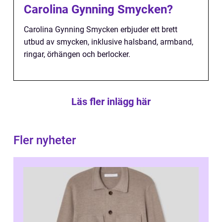
Carolina Gynning Smycken?
Carolina Gynning Smycken erbjuder ett brett
utbud av smycken, inklusive halsband, armband,
ringar, örhängen och berlocker.
Läs fler inlägg här
Fler nyheter