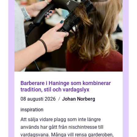
Barberare i Haninge som kombinerar
tradition, stil och vardagslyx
08 augusti 2026
Johan Norberg
inspiration
Att sälja vidare plagg som inte längre
används har gått från nischintresse till
vardagsvana. Många vill rensa garderoben,