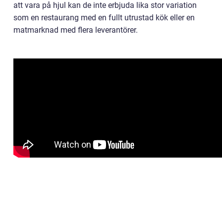
att vara på hjul kan de inte erbjuda lika stor variation
som en restaurang med en fullt utrustad kök eller en
matmarknad med flera leverantörer.