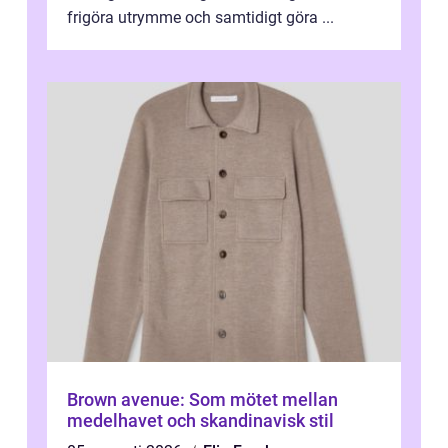
frigöra utrymme och samtidigt göra ...
Brown avenue: Som mötet mellan
medelhavet och skandinavisk stil