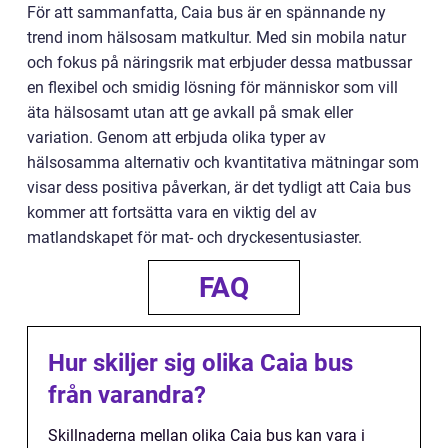
För att sammanfatta, Caia bus är en spännande ny
trend inom hälsosam matkultur. Med sin mobila natur
och fokus på näringsrik mat erbjuder dessa matbussar
en flexibel och smidig lösning för människor som vill
äta hälsosamt utan att ge avkall på smak eller
variation. Genom att erbjuda olika typer av
hälsosamma alternativ och kvantitativa mätningar som
visar dess positiva påverkan, är det tydligt att Caia bus
kommer att fortsätta vara en viktig del av
matlandskapet för mat- och dryckesentusiaster.
FAQ
Hur skiljer sig olika Caia bus
från varandra?
Skillnaderna mellan olika Caia bus kan vara i