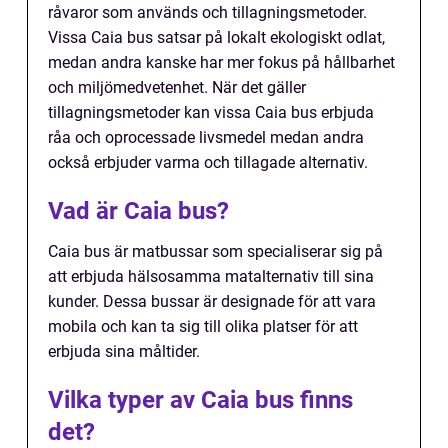
råvaror som används och tillagningsmetoder.
Vissa Caia bus satsar på lokalt ekologiskt odlat,
medan andra kanske har mer fokus på hållbarhet
och miljömedvetenhet. När det gäller
tillagningsmetoder kan vissa Caia bus erbjuda
råa och oprocessade livsmedel medan andra
också erbjuder varma och tillagade alternativ.
Vad är Caia bus?
Caia bus är matbussar som specialiserar sig på
att erbjuda hälsosamma matalternativ till sina
kunder. Dessa bussar är designade för att vara
mobila och kan ta sig till olika platser för att
erbjuda sina måltider.
Vilka typer av Caia bus finns
det?