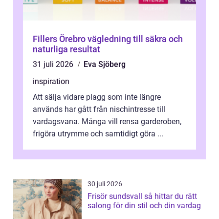
Fillers Örebro vägledning till säkra och
naturliga resultat
31 juli 2026
Eva Sjöberg
inspiration
Att sälja vidare plagg som inte längre
används har gått från nischintresse till
vardagsvana. Många vill rensa garderoben,
frigöra utrymme och samtidigt göra ...
30 juli 2026
Frisör sundsvall så hittar du rätt
salong för din stil och din vardag