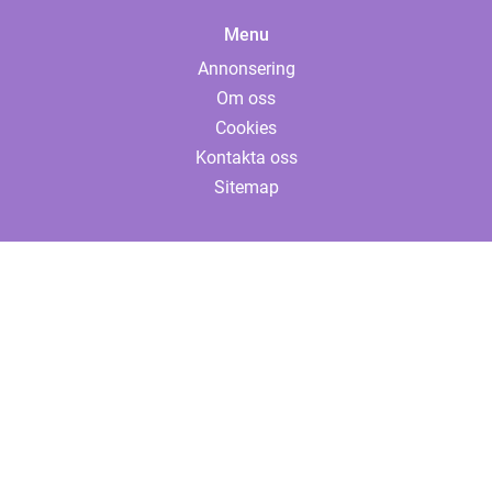
Menu
Annonsering
Om oss
Cookies
Kontakta oss
Sitemap