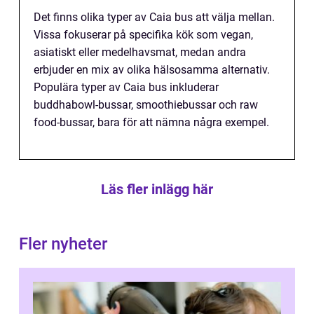
Det finns olika typer av Caia bus att välja mellan.
Vissa fokuserar på specifika kök som vegan,
asiatiskt eller medelhavsmat, medan andra
erbjuder en mix av olika hälsosamma alternativ.
Populära typer av Caia bus inkluderar
buddhabowl-bussar, smoothiebussar och raw
food-bussar, bara för att nämna några exempel.
Läs fler inlägg här
Fler nyheter