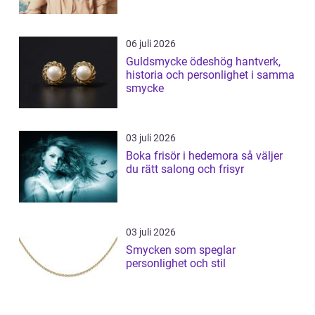
06 juli 2026
Guldsmycke ödeshög hantverk,
historia och personlighet i samma
smycke
03 juli 2026
Boka frisör i hedemora så väljer
du rätt salong och frisyr
03 juli 2026
Smycken som speglar
personlighet och stil