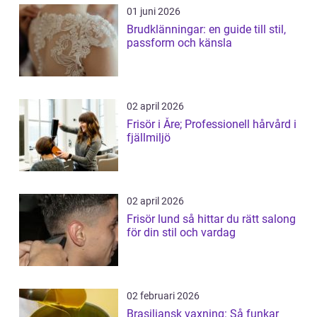
01 juni 2026
Brudklänningar: en guide till stil,
passform och känsla
02 april 2026
Frisör i Åre; Professionell hårvård i
fjällmiljö
02 april 2026
Frisör lund så hittar du rätt salong
för din stil och vardag
02 februari 2026
Brasiliansk vaxning: Så funkar