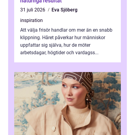
naturliga resultat
31 juli 2026
Eva Sjöberg
inspiration
Att välja frisör handlar om mer än en snabb
klippning. Håret påverkar hur människor
uppfattar sig själva, hur de möter
arbetsdagar, högtider och vardagss...