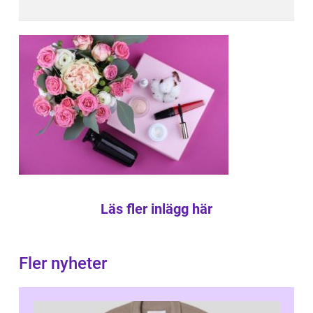
Läs fler inlägg här
Fler nyheter