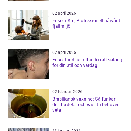
02 april 2026
Frisör i Åre; Professionell hårvård i
fjällmiljö
02 april 2026
Frisör lund så hittar du rätt salong
för din stil och vardag
02 februari 2026
Brasiliansk vaxning: Så funkar
det, fördelar och vad du behöver
veta
13 januari 2026