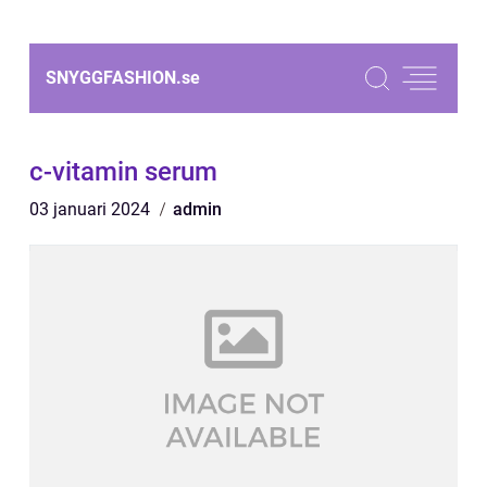
SNYGGFASHION.
se
c-vitamin serum
03 januari 2024
admin