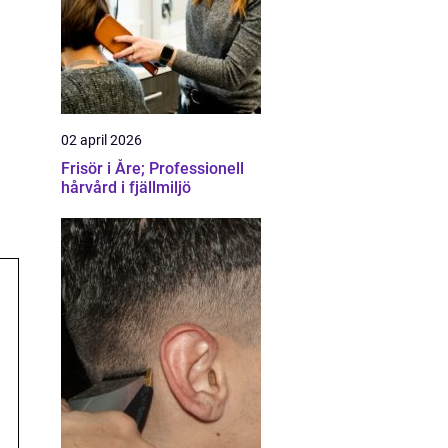
02 april 2026
Frisör i Åre; Professionell
hårvård i fjällmiljö