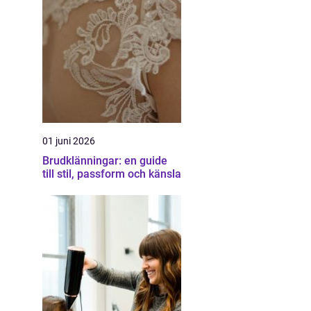
01 juni 2026
Brudklänningar: en guide
till stil, passform och känsla