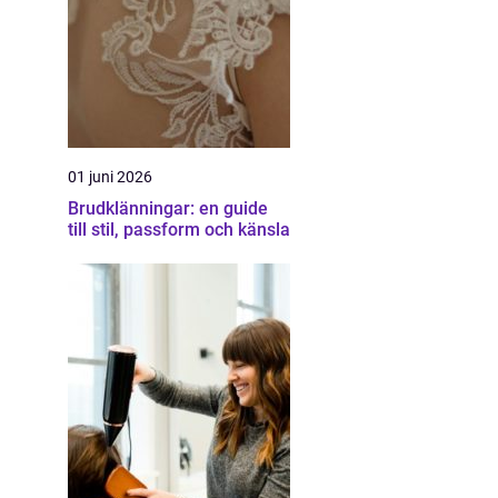
01 juni 2026
Brudklänningar: en guide
till stil, passform och känsla