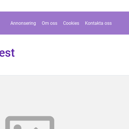
Annonsering
Om oss
Cookies
Kontakta oss
est