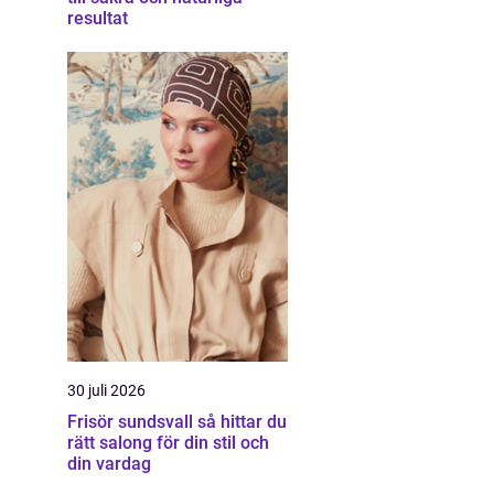
resultat
30 juli 2026
Frisör sundsvall så hittar du
rätt salong för din stil och
din vardag