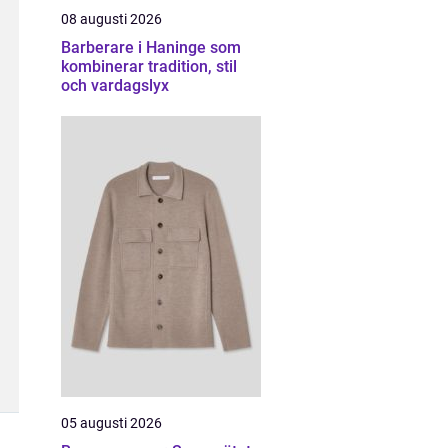
08 augusti 2026
Barberare i Haninge som
kombinerar tradition, stil
och vardagslyx
05 augusti 2026