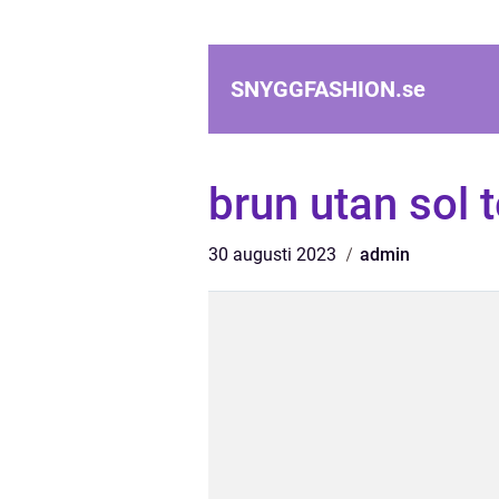
SNYGGFASHION.
se
brun utan sol t
30 augusti 2023
admin