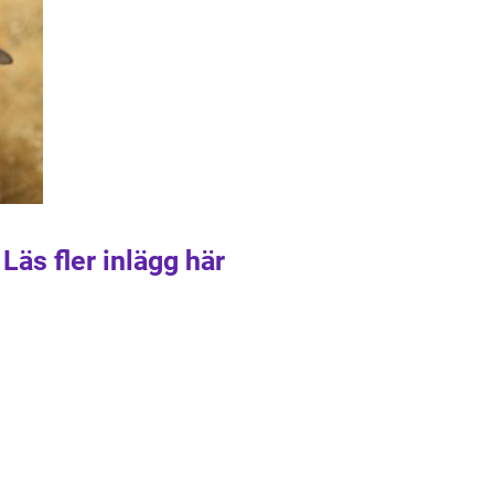
Läs fler inlägg här