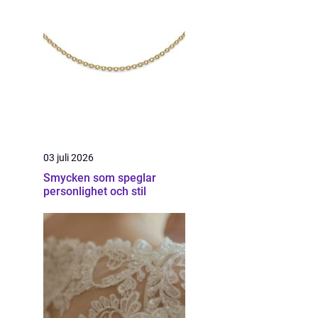
03 juli 2026
Smycken som speglar
personlighet och stil