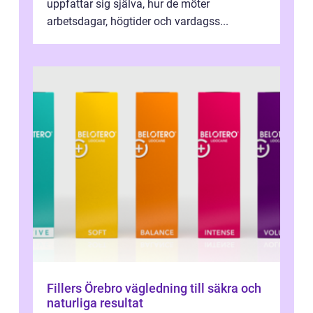
uppfattar sig själva, hur de möter
arbetsdagar, högtider och vardagss...
Fillers Örebro vägledning till säkra och
naturliga resultat