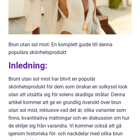
Brun utan sol mist: En komplett guide till denna
populära skönhetsprodukt
Inledning:
Brunt utan sol mist har blivit en populär
skönhetsprodukt för dem som önskar en solkysst look
utan att utsätta sig för solens skadliga strålar. Denna
artikel kommer att ge en grundlig översikt över brun
utan sol mist, inklusive vad det är, olika varianter som
finns, kvantitativa mätningar och en diskussion om hur
de skiljer sig från varandra. Vi kommer också att gå
igenom historiska för- och nackdelar med olika brun