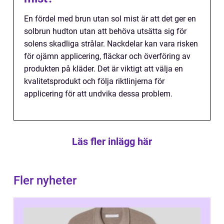
En fördel med brun utan sol mist är att det ger en
solbrun hudton utan att behöva utsätta sig för
solens skadliga strålar. Nackdelar kan vara risken
för ojämn applicering, fläckar och överföring av
produkten på kläder. Det är viktigt att välja en
kvalitetsprodukt och följa riktlinjerna för
applicering för att undvika dessa problem.
Läs fler inlägg här
Fler nyheter