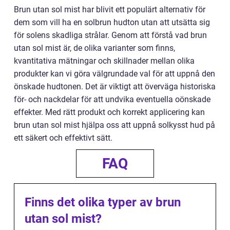
Brun utan sol mist har blivit ett populärt alternativ för
dem som vill ha en solbrun hudton utan att utsätta sig
för solens skadliga strålar. Genom att förstå vad brun
utan sol mist är, de olika varianter som finns,
kvantitativa mätningar och skillnader mellan olika
produkter kan vi göra välgrundade val för att uppnå den
önskade hudtonen. Det är viktigt att överväga historiska
för- och nackdelar för att undvika eventuella oönskade
effekter. Med rätt produkt och korrekt applicering kan
brun utan sol mist hjälpa oss att uppnå solkysst hud på
ett säkert och effektivt sätt.
FAQ
Finns det olika typer av brun
utan sol mist?