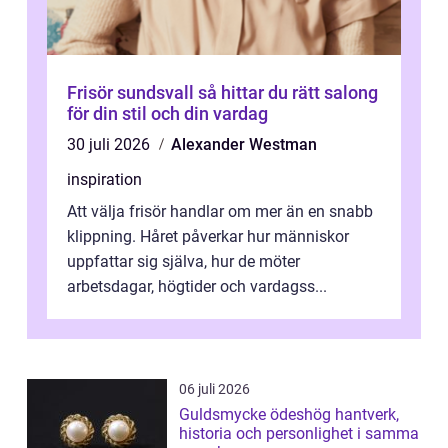
Frisör sundsvall så hittar du rätt salong
för din stil och din vardag
30 juli 2026
Alexander Westman
inspiration
Att välja frisör handlar om mer än en snabb
klippning. Håret påverkar hur människor
uppfattar sig själva, hur de möter
arbetsdagar, högtider och vardagss...
06 juli 2026
Guldsmycke ödeshög hantverk,
historia och personlighet i samma