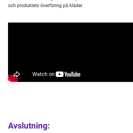
och produktets överföring på kläder.
Avslutning: