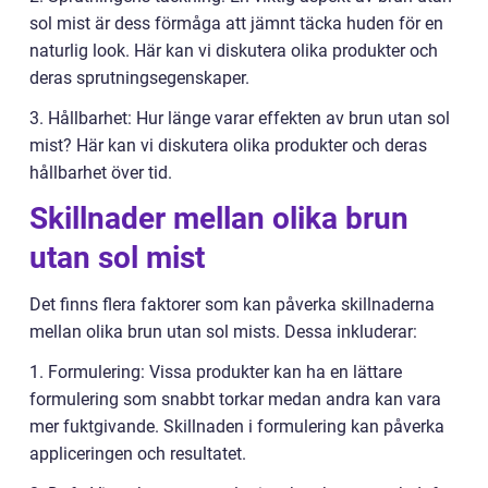
sol mist är dess förmåga att jämnt täcka huden för en
naturlig look. Här kan vi diskutera olika produkter och
deras sprutningsegenskaper.
3. Hållbarhet: Hur länge varar effekten av brun utan sol
mist? Här kan vi diskutera olika produkter och deras
hållbarhet över tid.
Skillnader mellan olika brun
utan sol mist
Det finns flera faktorer som kan påverka skillnaderna
mellan olika brun utan sol mists. Dessa inkluderar:
1. Formulering: Vissa produkter kan ha en lättare
formulering som snabbt torkar medan andra kan vara
mer fuktgivande. Skillnaden i formulering kan påverka
appliceringen och resultatet.