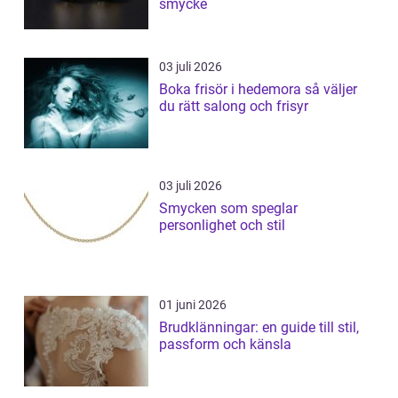
smycke
03 juli 2026
Boka frisör i hedemora så väljer
du rätt salong och frisyr
03 juli 2026
Smycken som speglar
personlighet och stil
01 juni 2026
Brudklänningar: en guide till stil,
passform och känsla