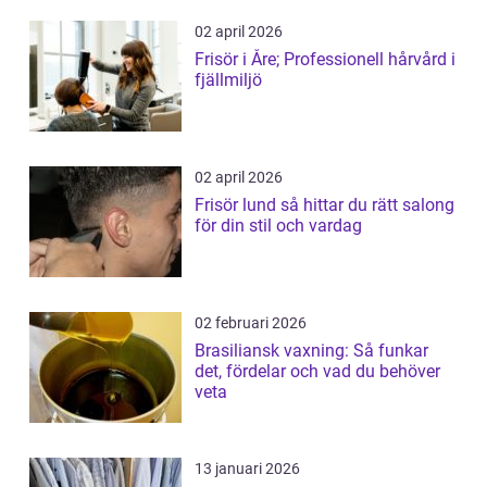
02 april 2026
Frisör i Åre; Professionell hårvård i
fjällmiljö
02 april 2026
Frisör lund så hittar du rätt salong
för din stil och vardag
02 februari 2026
Brasiliansk vaxning: Så funkar
det, fördelar och vad du behöver
veta
13 januari 2026