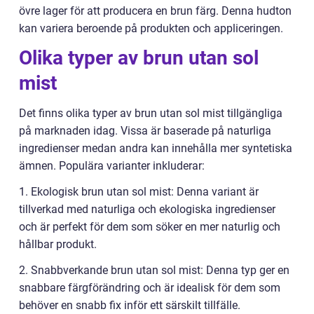
övre lager för att producera en brun färg. Denna hudton
kan variera beroende på produkten och appliceringen.
Olika typer av brun utan sol
mist
Det finns olika typer av brun utan sol mist tillgängliga
på marknaden idag. Vissa är baserade på naturliga
ingredienser medan andra kan innehålla mer syntetiska
ämnen. Populära varianter inkluderar:
1. Ekologisk brun utan sol mist: Denna variant är
tillverkad med naturliga och ekologiska ingredienser
och är perfekt för dem som söker en mer naturlig och
hållbar produkt.
2. Snabbverkande brun utan sol mist: Denna typ ger en
snabbare färgförändring och är idealisk för dem som
behöver en snabb fix inför ett särskilt tillfälle.