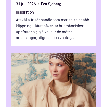
31 juli 2026
Eva Sjöberg
inspiration
Att välja frisör handlar om mer än en snabb
klippning. Håret påverkar hur människor
uppfattar sig själva, hur de möter
arbetsdagar, högtider och vardagss...