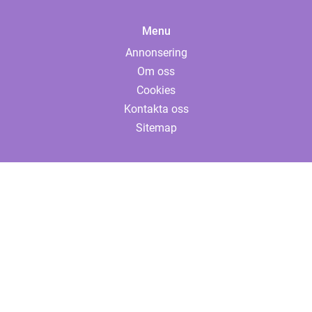
Menu
Annonsering
Om oss
Cookies
Kontakta oss
Sitemap