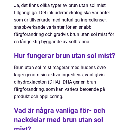
Ja, det finns olika typer av brun utan sol mist
tillgängliga. Det inkluderar ekologiska varianter
som är tillverkade med naturliga ingredienser,
snabbverkande varianter för en snabb
färgförändring och gradvis brun utan sol mist för
en långsiktig byggande av solbränna.
Hur fungerar brun utan sol mist?
Brun utan sol mist reagerar med hudens övre
lager genom sin aktiva ingrediens, vanligtvis
dihydroxiaceton (DHA). DHA ger en brun
färgförändring, som kan variera beroende på
produkt och applicering.
Vad är några vanliga för- och
nackdelar med brun utan sol
mist?