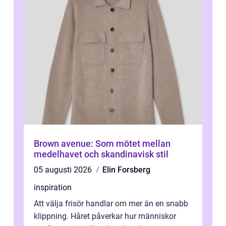
Brown avenue: Som mötet mellan
medelhavet och skandinavisk stil
05 augusti 2026
Elin Forsberg
inspiration
Att välja frisör handlar om mer än en snabb
klippning. Håret påverkar hur människor