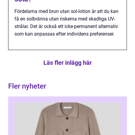
Fördelarna med brun utan sol-lotion är att du kan
få en solbränna utan riskerna med skadliga UV-
strålar. Det är också ett icke-permanent alternativ
som kan anpassas efter individens preferenser.
Läs fler inlägg här
Fler nyheter