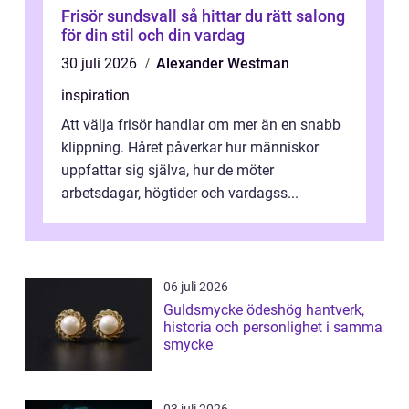
Frisör sundsvall så hittar du rätt salong
för din stil och din vardag
30 juli 2026
Alexander Westman
inspiration
Att välja frisör handlar om mer än en snabb
klippning. Håret påverkar hur människor
uppfattar sig själva, hur de möter
arbetsdagar, högtider och vardagss...
06 juli 2026
Guldsmycke ödeshög hantverk,
historia och personlighet i samma
smycke