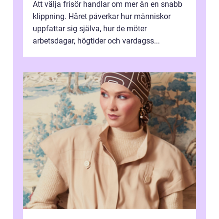
Att välja frisör handlar om mer än en snabb
klippning. Håret påverkar hur människor
uppfattar sig själva, hur de möter
arbetsdagar, högtider och vardagss...