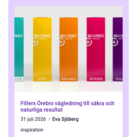
Fillers Örebro vägledning till säkra och
naturliga resultat
31 juli 2026
Eva Sjöberg
inspiration