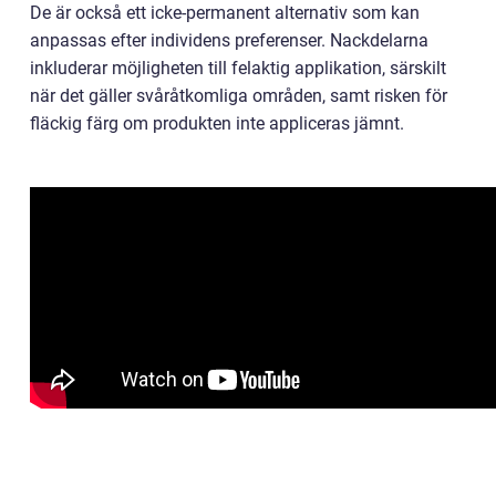
De är också ett icke-permanent alternativ som kan
anpassas efter individens preferenser. Nackdelarna
inkluderar möjligheten till felaktig applikation, särskilt
när det gäller svåråtkomliga områden, samt risken för
fläckig färg om produkten inte appliceras jämnt.