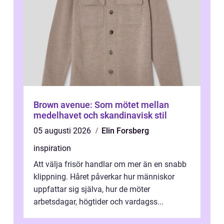
Brown avenue: Som mötet mellan
medelhavet och skandinavisk stil
05 augusti 2026
Elin Forsberg
inspiration
Att välja frisör handlar om mer än en snabb
klippning. Håret påverkar hur människor
uppfattar sig själva, hur de möter
arbetsdagar, högtider och vardagss...