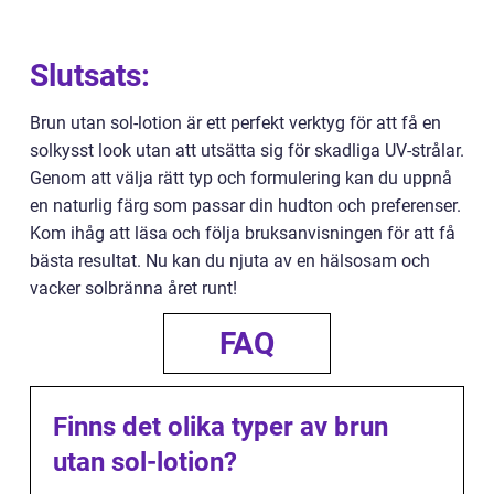
Slutsats:
Brun utan sol-lotion är ett perfekt verktyg för att få en
solkysst look utan att utsätta sig för skadliga UV-strålar.
Genom att välja rätt typ och formulering kan du uppnå
en naturlig färg som passar din hudton och preferenser.
Kom ihåg att läsa och följa bruksanvisningen för att få
bästa resultat. Nu kan du njuta av en hälsosam och
vacker solbränna året runt!
FAQ
Finns det olika typer av brun
utan sol-lotion?