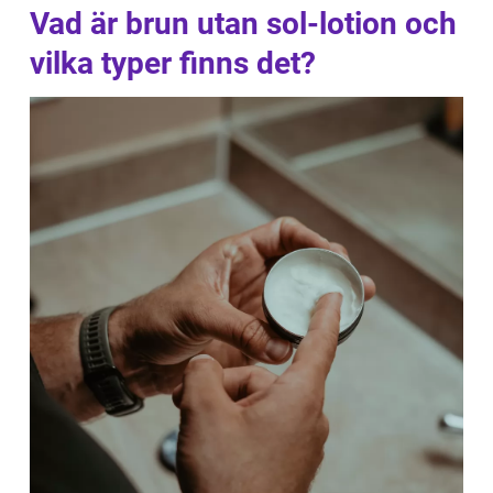
Vad är brun utan sol-lotion och
vilka typer finns det?