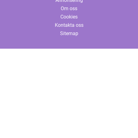
Annonsering
Om oss
Cookies
Kontakta oss
Sitemap