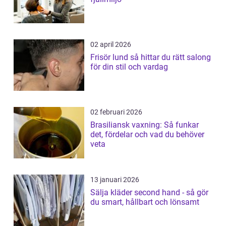
02 april 2026
Frisör lund så hittar du rätt salong
för din stil och vardag
02 februari 2026
Brasiliansk vaxning: Så funkar
det, fördelar och vad du behöver
veta
13 januari 2026
Sälja kläder second hand - så gör
du smart, hållbart och lönsamt