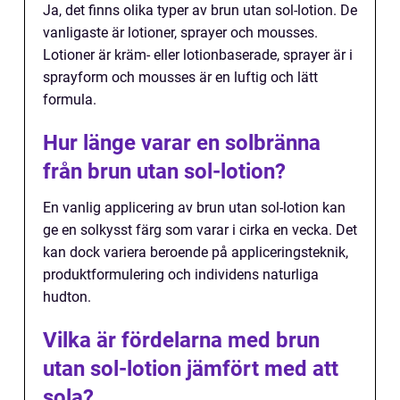
Ja, det finns olika typer av brun utan sol-lotion. De
vanligaste är lotioner, sprayer och mousses.
Lotioner är kräm- eller lotionbaserade, sprayer är i
sprayform och mousses är en luftig och lätt
formula.
Hur länge varar en solbränna
från brun utan sol-lotion?
En vanlig applicering av brun utan sol-lotion kan
ge en solkysst färg som varar i cirka en vecka. Det
kan dock variera beroende på appliceringsteknik,
produktformulering och individens naturliga
hudton.
Vilka är fördelarna med brun
utan sol-lotion jämfört med att
sola?