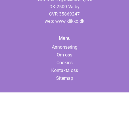
web:
www.klikko.dk
Menu
Annonsering
Om oss
Cookies
Kontakta oss
Sitemap