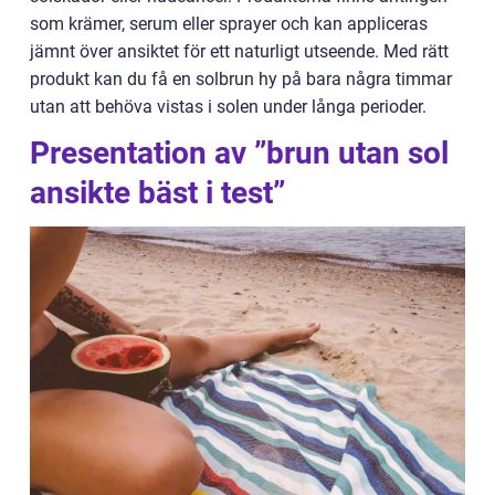
som krämer, serum eller sprayer och kan appliceras
jämnt över ansiktet för ett naturligt utseende. Med rätt
produkt kan du få en solbrun hy på bara några timmar
utan att behöva vistas i solen under långa perioder.
Presentation av ”brun utan sol
ansikte bäst i test”