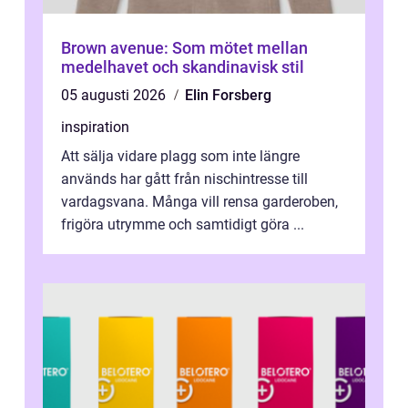
Brown avenue: Som mötet mellan
medelhavet och skandinavisk stil
05 augusti 2026
Elin Forsberg
inspiration
Att sälja vidare plagg som inte längre
används har gått från nischintresse till
vardagsvana. Många vill rensa garderoben,
frigöra utrymme och samtidigt göra ...