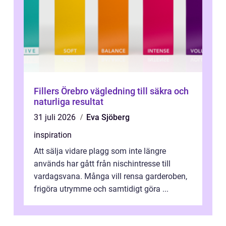
Fillers Örebro vägledning till säkra och
naturliga resultat
31 juli 2026
Eva Sjöberg
inspiration
Att sälja vidare plagg som inte längre
används har gått från nischintresse till
vardagsvana. Många vill rensa garderoben,
frigöra utrymme och samtidigt göra ...