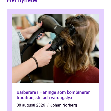
Fler nyheter
Barberare i Haninge som kombinerar
tradition, stil och vardagslyx
08 augusti 2026
Johan Norberg