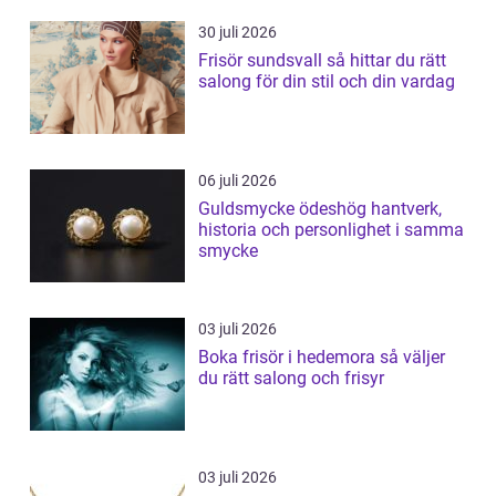
30 juli 2026
Frisör sundsvall så hittar du rätt
salong för din stil och din vardag
06 juli 2026
Guldsmycke ödeshög hantverk,
historia och personlighet i samma
smycke
03 juli 2026
Boka frisör i hedemora så väljer
du rätt salong och frisyr
03 juli 2026