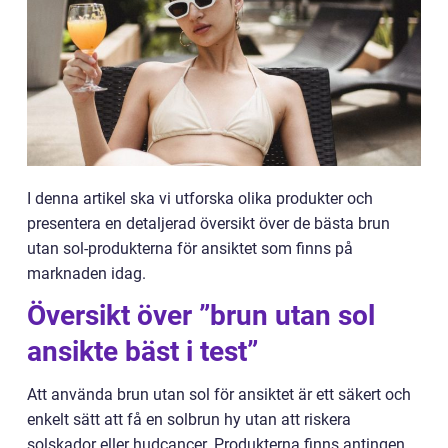
I denna artikel ska vi utforska olika produkter och
presentera en detaljerad översikt över de bästa brun
utan sol-produkterna för ansiktet som finns på
marknaden idag.
Översikt över ”brun utan sol
ansikte bäst i test”
Att använda brun utan sol för ansiktet är ett säkert och
enkelt sätt att få en solbrun hy utan att riskera
solskador eller hudcancer. Produkterna finns antingen