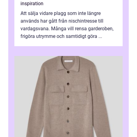
inspiration
Att sälja vidare plagg som inte längre
används har gått från nischintresse till
vardagsvana. Många vill rensa garderoben,
frigöra utrymme och samtidigt göra ...