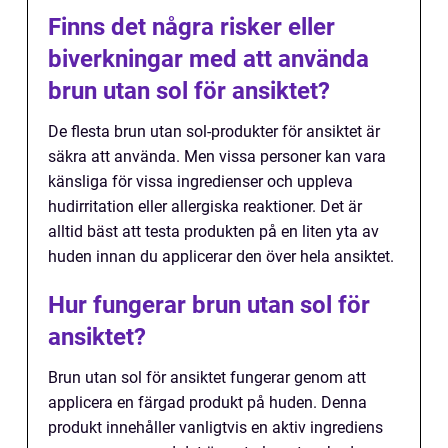
Finns det några risker eller
biverkningar med att använda
brun utan sol för ansiktet?
De flesta brun utan sol-produkter för ansiktet är
säkra att använda. Men vissa personer kan vara
känsliga för vissa ingredienser och uppleva
hudirritation eller allergiska reaktioner. Det är
alltid bäst att testa produkten på en liten yta av
huden innan du applicerar den över hela ansiktet.
Hur fungerar brun utan sol för
ansiktet?
Brun utan sol för ansiktet fungerar genom att
applicera en färgad produkt på huden. Denna
produkt innehåller vanligtvis en aktiv ingrediens