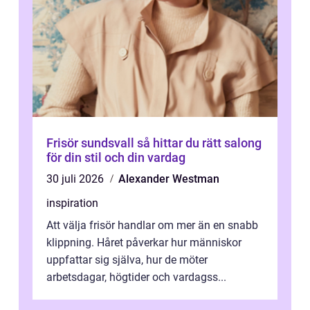
Frisör sundsvall så hittar du rätt salong
för din stil och din vardag
30 juli 2026
Alexander Westman
inspiration
Att välja frisör handlar om mer än en snabb
klippning. Håret påverkar hur människor
uppfattar sig själva, hur de möter
arbetsdagar, högtider och vardagss...