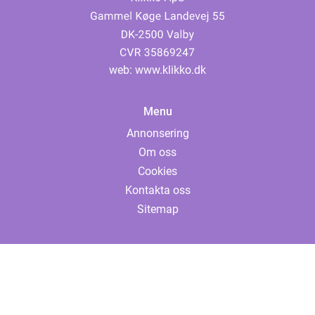
web:
www.klikko.dk
Menu
Annonsering
Om oss
Cookies
Kontakta oss
Sitemap