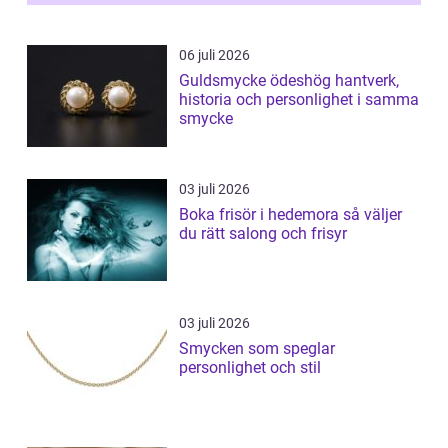
06 juli 2026
Guldsmycke ödeshög hantverk,
historia och personlighet i samma
smycke
03 juli 2026
Boka frisör i hedemora så väljer
du rätt salong och frisyr
03 juli 2026
Smycken som speglar
personlighet och stil