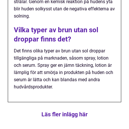
strålar. Genom en kemisk reaktion på hudens yta
blir huden solkysst utan de negativa effekterna av
solning.
Vilka typer av brun utan sol
droppar finns det?
Det finns olika typer av brun utan sol droppar
tillgängliga på marknaden, såsom spray, lotion
och serum. Spray ger en jämn täckning, lotion är
lämplig för att smörja in produkten på huden och
serum är lätta och kan blandas med andra
hudvårdsprodukter.
Läs fler inlägg här