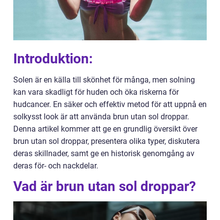
Introduktion:
Solen är en källa till skönhet för många, men solning
kan vara skadligt för huden och öka riskerna för
hudcancer. En säker och effektiv metod för att uppnå en
solkysst look är att använda brun utan sol droppar.
Denna artikel kommer att ge en grundlig översikt över
brun utan sol droppar, presentera olika typer, diskutera
deras skillnader, samt ge en historisk genomgång av
deras för- och nackdelar.
Vad är brun utan sol droppar?