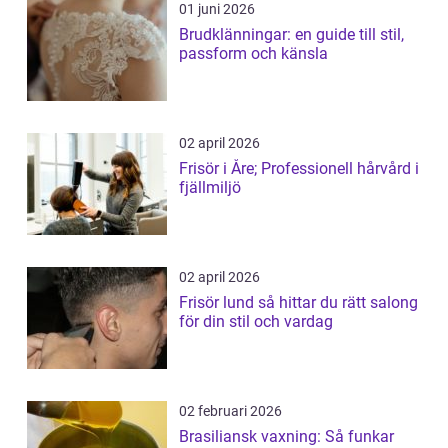
01 juni 2026
Brudklänningar: en guide till stil,
passform och känsla
02 april 2026
Frisör i Åre; Professionell hårvård i
fjällmiljö
02 april 2026
Frisör lund så hittar du rätt salong
för din stil och vardag
02 februari 2026
Brasiliansk vaxning: Så funkar