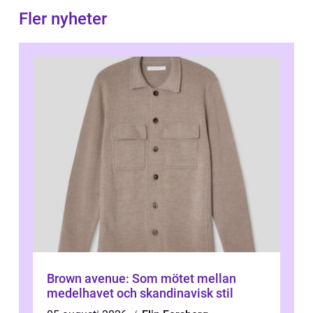
Fler nyheter
Brown avenue: Som mötet mellan
medelhavet och skandinavisk stil