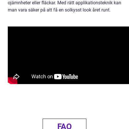
ojämnheter eller fläckar. Med rätt applikationsteknik kan
man vara säker på att få en solkysst look året runt.
FAQ