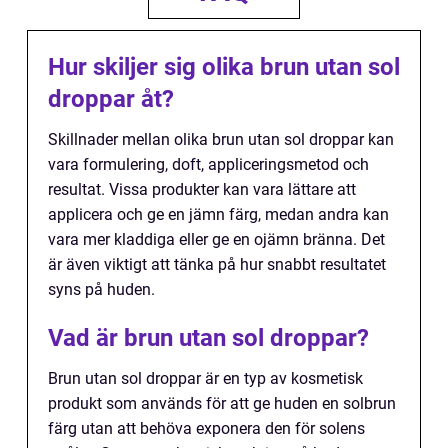
Hur skiljer sig olika brun utan sol
droppar åt?
Skillnader mellan olika brun utan sol droppar kan
vara formulering, doft, appliceringsmetod och
resultat. Vissa produkter kan vara lättare att
applicera och ge en jämn färg, medan andra kan
vara mer kladdiga eller ge en ojämn bränna. Det
är även viktigt att tänka på hur snabbt resultatet
syns på huden.
Vad är brun utan sol droppar?
Brun utan sol droppar är en typ av kosmetisk
produkt som används för att ge huden en solbrun
färg utan att behöva exponera den för solens