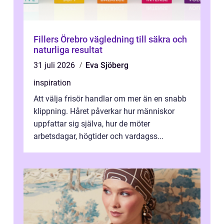
Fillers Örebro vägledning till säkra och
naturliga resultat
31 juli 2026
Eva Sjöberg
inspiration
Att välja frisör handlar om mer än en snabb
klippning. Håret påverkar hur människor
uppfattar sig själva, hur de möter
arbetsdagar, högtider och vardagss...