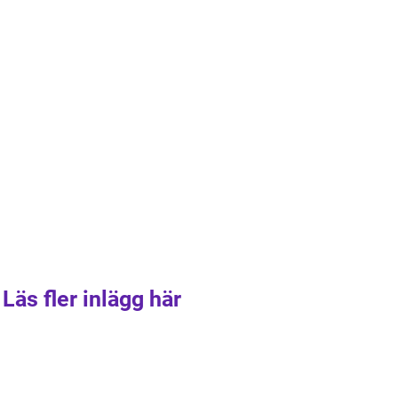
Läs fler inlägg här