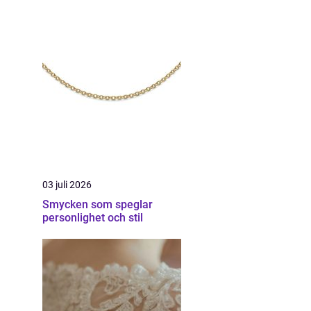
03 juli 2026
Smycken som speglar
personlighet och stil