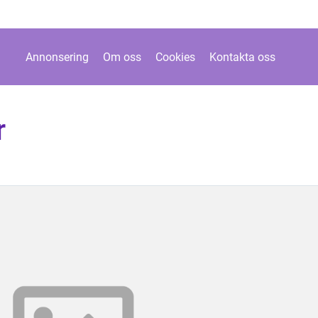
Annonsering
Om oss
Cookies
Kontakta oss
r