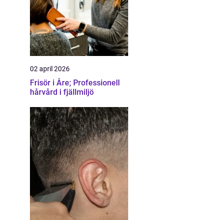
02 april 2026
Frisör i Åre; Professionell
hårvård i fjällmiljö