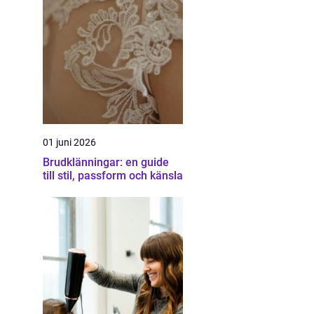
01 juni 2026
Brudklänningar: en guide
till stil, passform och känsla