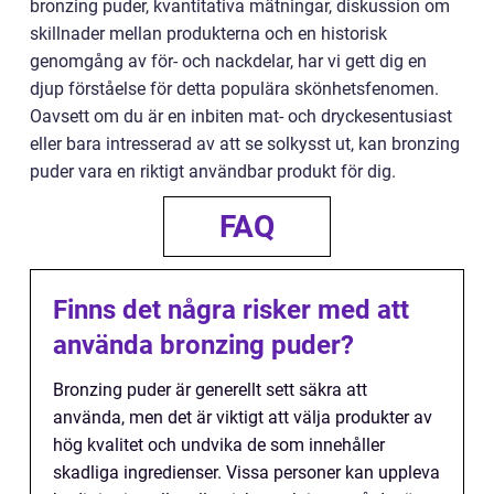
bronzing puder, kvantitativa mätningar, diskussion om
skillnader mellan produkterna och en historisk
genomgång av för- och nackdelar, har vi gett dig en
djup förståelse för detta populära skönhetsfenomen.
Oavsett om du är en inbiten mat- och dryckesentusiast
eller bara intresserad av att se solkysst ut, kan bronzing
puder vara en riktigt användbar produkt för dig.
FAQ
Finns det några risker med att
använda bronzing puder?
Bronzing puder är generellt sett säkra att
använda, men det är viktigt att välja produkter av
hög kvalitet och undvika de som innehåller
skadliga ingredienser. Vissa personer kan uppleva