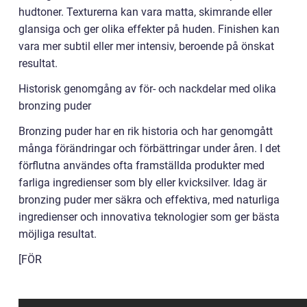
hudtoner. Texturerna kan vara matta, skimrande eller
glansiga och ger olika effekter på huden. Finishen kan
vara mer subtil eller mer intensiv, beroende på önskat
resultat.
Historisk genomgång av för- och nackdelar med olika
bronzing puder
Bronzing puder har en rik historia och har genomgått
många förändringar och förbättringar under åren. I det
förflutna användes ofta framställda produkter med
farliga ingredienser som bly eller kvicksilver. Idag är
bronzing puder mer säkra och effektiva, med naturliga
ingredienser och innovativa teknologier som ger bästa
möjliga resultat.
[FÖR