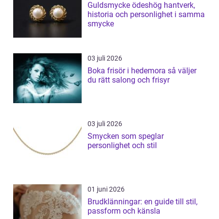
Guldsmycke ödeshög hantverk,
historia och personlighet i samma
smycke
03 juli 2026
Boka frisör i hedemora så väljer
du rätt salong och frisyr
03 juli 2026
Smycken som speglar
personlighet och stil
01 juni 2026
Brudklänningar: en guide till stil,
passform och känsla