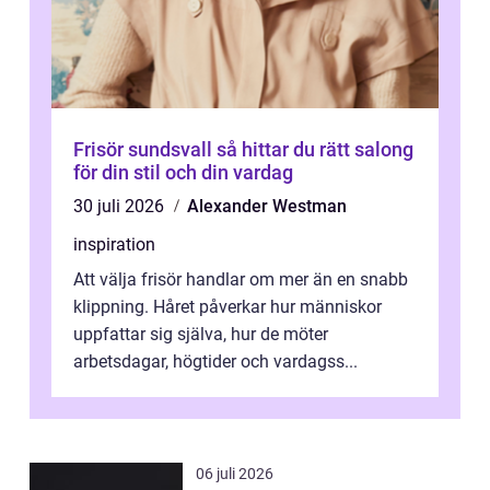
Frisör sundsvall så hittar du rätt salong
för din stil och din vardag
30 juli 2026
Alexander Westman
inspiration
Att välja frisör handlar om mer än en snabb
klippning. Håret påverkar hur människor
uppfattar sig själva, hur de möter
arbetsdagar, högtider och vardagss...
06 juli 2026