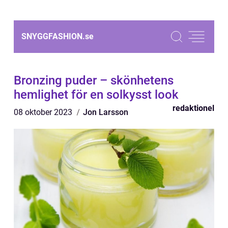
SNYGGFASHION.
se
Bronzing puder – skönhetens
hemlighet för en solkysst look
redaktionel
08 oktober 2023
Jon Larsson