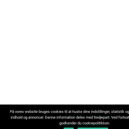
På vores website bruges cookies til at huske dine indstillinger, statistik o
indhold og annoncer. Denne information deles med tredjepart. Ved fortsa
godkender du cookiepolitikken.