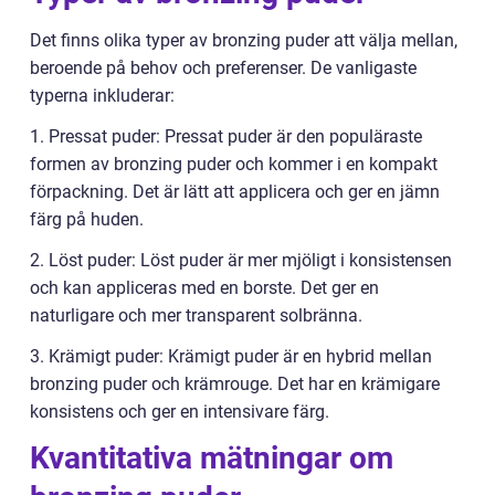
Det finns olika typer av bronzing puder att välja mellan,
beroende på behov och preferenser. De vanligaste
typerna inkluderar:
1. Pressat puder: Pressat puder är den populäraste
formen av bronzing puder och kommer i en kompakt
förpackning. Det är lätt att applicera och ger en jämn
färg på huden.
2. Löst puder: Löst puder är mer mjöligt i konsistensen
och kan appliceras med en borste. Det ger en
naturligare och mer transparent solbränna.
3. Krämigt puder: Krämigt puder är en hybrid mellan
bronzing puder och krämrouge. Det har en krämigare
konsistens och ger en intensivare färg.
Kvantitativa mätningar om