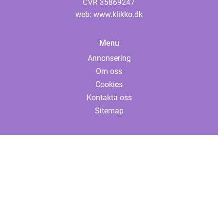
web:
www.klikko.dk
Menu
Annonsering
Om oss
Cookies
Kontakta oss
Sitemap