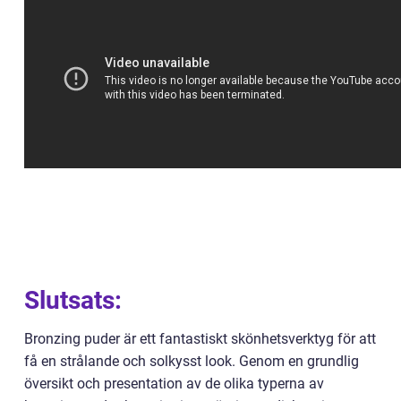
Slutsats:
Bronzing puder är ett fantastiskt skönhetsverktyg för att
få en strålande och solkysst look. Genom en grundlig
översikt och presentation av de olika typerna av