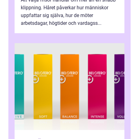
klippning. Håret påverkar hur människor
uppfattar sig själva, hur de möter
arbetsdagar, högtider och vardagss...