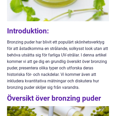
Introduktion:
Bronzing puder har blivit ett populärt skönhetsverktyg
för att åstadkomma en strålande, solkysst look utan att
behöva utsätta sig för farliga UV-strålar. I denna artikel
kommer vi att ge dig en grundlig översikt över bronzing
puder, presentera olika typer och utforska deras
historiska för- och nackdelar. Vi kommer även att
inkludera kvantitativa mätningar och diskutera hur
bronzing puder skiljer sig från varandra.
Översikt över bronzing puder