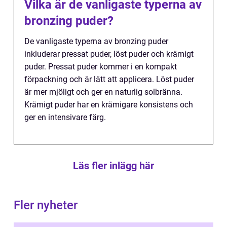
Vilka är de vanligaste typerna av
bronzing puder?
De vanligaste typerna av bronzing puder
inkluderar pressat puder, löst puder och krämigt
puder. Pressat puder kommer i en kompakt
förpackning och är lätt att applicera. Löst puder
är mer mjöligt och ger en naturlig solbränna.
Krämigt puder har en krämigare konsistens och
ger en intensivare färg.
Läs fler inlägg här
Fler nyheter