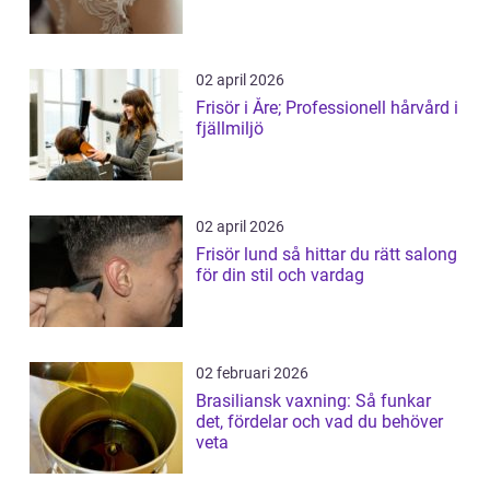
02 april 2026
Frisör i Åre; Professionell hårvård i
fjällmiljö
02 april 2026
Frisör lund så hittar du rätt salong
för din stil och vardag
02 februari 2026
Brasiliansk vaxning: Så funkar
det, fördelar och vad du behöver
veta