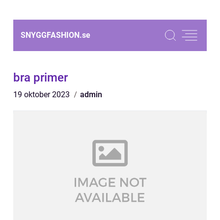
SNYGGFASHION.
se
bra primer
19 oktober 2023
admin