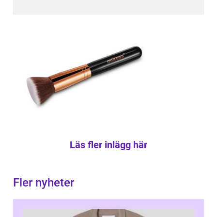
Läs fler inlägg här
Fler nyheter