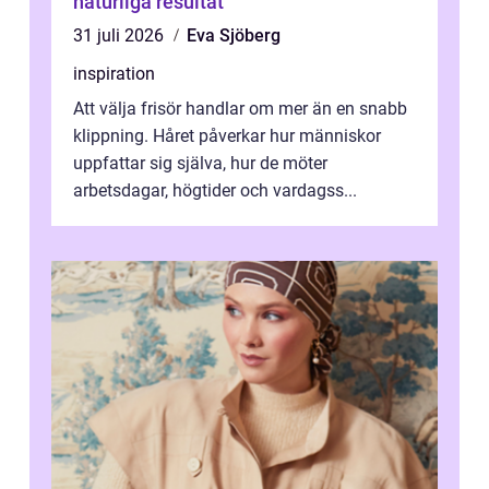
naturliga resultat
31 juli 2026
Eva Sjöberg
inspiration
Att välja frisör handlar om mer än en snabb
klippning. Håret påverkar hur människor
uppfattar sig själva, hur de möter
arbetsdagar, högtider och vardagss...