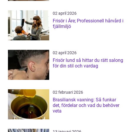
02 april 2026
Frisör i Åre; Professionell hårvård i
fjällmiljö
02 april 2026
Frisör lund så hittar du rätt salong
för din stil och vardag
02 februari 2026
Brasiliansk vaxning: Så funkar
det, fördelar och vad du behöver
veta
13 januari 2026