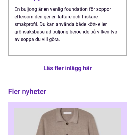
En buljong är en vanlig foundation för soppor
eftersom den ger en lättare och friskare
smakprofil. Du kan använda både kött- eller
grönsaksbaserad buljong beroende på vilken typ
av soppa du vill göra.
Läs fler inlägg här
Fler nyheter