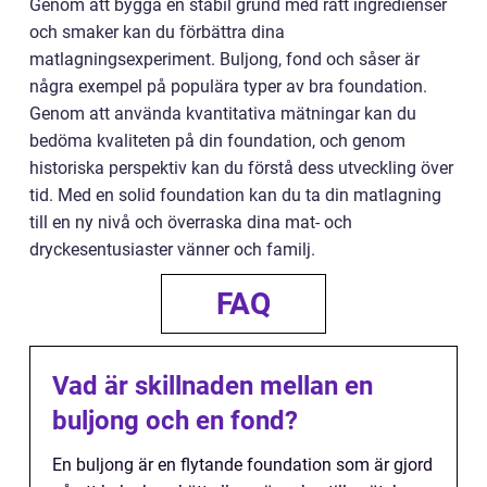
Genom att bygga en stabil grund med rätt ingredienser
och smaker kan du förbättra dina
matlagningsexperiment. Buljong, fond och såser är
några exempel på populära typer av bra foundation.
Genom att använda kvantitativa mätningar kan du
bedöma kvaliteten på din foundation, och genom
historiska perspektiv kan du förstå dess utveckling över
tid. Med en solid foundation kan du ta din matlagning
till en ny nivå och överraska dina mat- och
dryckesentusiaster vänner och familj.
FAQ
Vad är skillnaden mellan en
buljong och en fond?
En buljong är en flytande foundation som är gjord