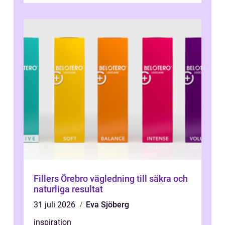
Fillers Örebro vägledning till säkra och
naturliga resultat
31 juli 2026
Eva Sjöberg
inspiration