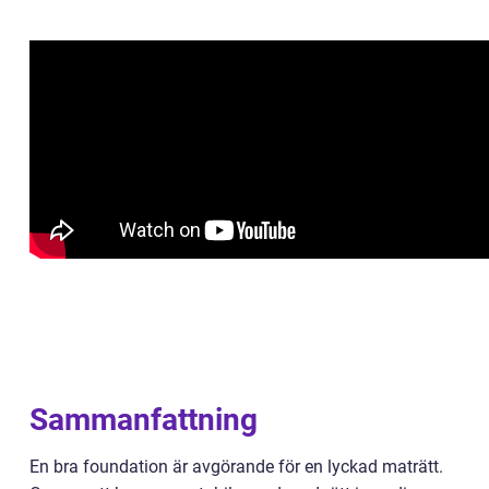
Sammanfattning
En bra foundation är avgörande för en lyckad maträtt.