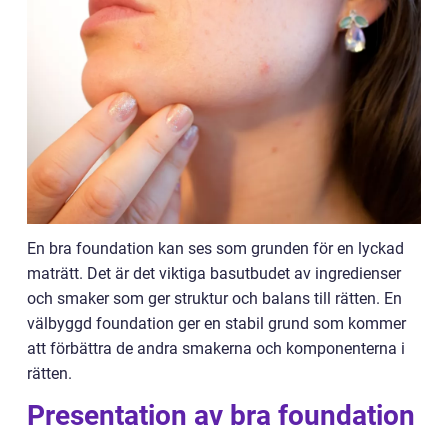
En bra foundation kan ses som grunden för en lyckad
maträtt. Det är det viktiga basutbudet av ingredienser
och smaker som ger struktur och balans till rätten. En
välbyggd foundation ger en stabil grund som kommer
att förbättra de andra smakerna och komponenterna i
rätten.
Presentation av bra foundation