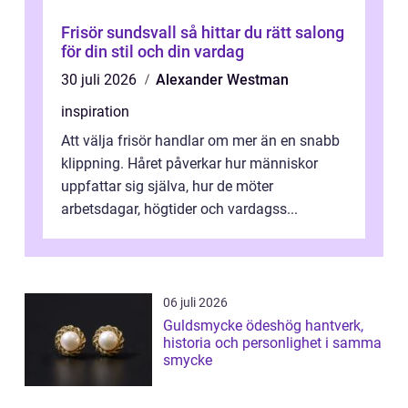
Frisör sundsvall så hittar du rätt salong
för din stil och din vardag
30 juli 2026
Alexander Westman
inspiration
Att välja frisör handlar om mer än en snabb
klippning. Håret påverkar hur människor
uppfattar sig själva, hur de möter
arbetsdagar, högtider och vardagss...
06 juli 2026
Guldsmycke ödeshög hantverk,
historia och personlighet i samma
smycke