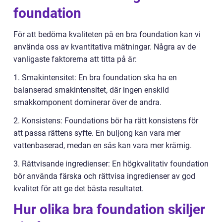
foundation
För att bedöma kvaliteten på en bra foundation kan vi
använda oss av kvantitativa mätningar. Några av de
vanligaste faktorerna att titta på är:
1. Smakintensitet: En bra foundation ska ha en
balanserad smakintensitet, där ingen enskild
smakkomponent dominerar över de andra.
2. Konsistens: Foundations bör ha rätt konsistens för
att passa rättens syfte. En buljong kan vara mer
vattenbaserad, medan en sås kan vara mer krämig.
3. Rättvisande ingredienser: En högkvalitativ foundation
bör använda färska och rättvisa ingredienser av god
kvalitet för att ge det bästa resultatet.
Hur olika bra foundation skiljer