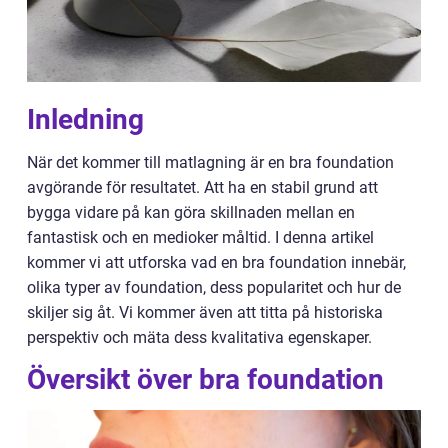
Inledning
När det kommer till matlagning är en bra foundation
avgörande för resultatet. Att ha en stabil grund att
bygga vidare på kan göra skillnaden mellan en
fantastisk och en medioker måltid. I denna artikel
kommer vi att utforska vad en bra foundation innebär,
olika typer av foundation, dess popularitet och hur de
skiljer sig åt. Vi kommer även att titta på historiska
perspektiv och mäta dess kvalitativa egenskaper.
Översikt över bra foundation