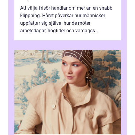
Att välja frisör handlar om mer än en snabb
klippning. Håret påverkar hur människor
uppfattar sig själva, hur de möter
arbetsdagar, högtider och vardagss...