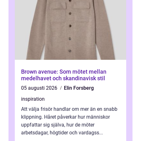
Brown avenue: Som mötet mellan
medelhavet och skandinavisk stil
05 augusti 2026
Elin Forsberg
inspiration
Att välja frisör handlar om mer än en snabb
klippning. Håret påverkar hur människor
uppfattar sig själva, hur de möter
arbetsdagar, högtider och vardagss...