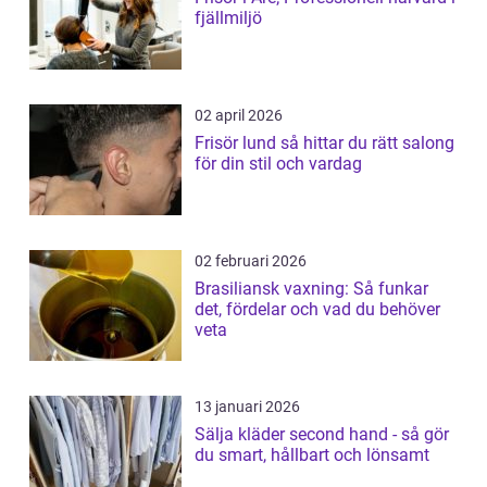
fjällmiljö
02 april 2026
Frisör lund så hittar du rätt salong
för din stil och vardag
02 februari 2026
Brasiliansk vaxning: Så funkar
det, fördelar och vad du behöver
veta
13 januari 2026
Sälja kläder second hand - så gör
du smart, hållbart och lönsamt