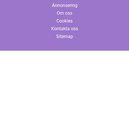
Annonsering
Om oss
Cookies
Kontakta oss
Sitemap