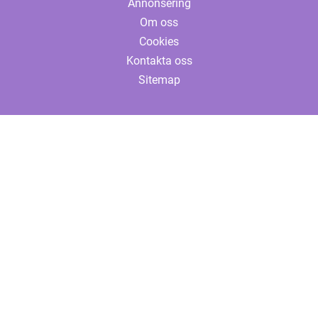
Annonsering
Om oss
Cookies
Kontakta oss
Sitemap