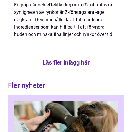
En populär och effektiv dagkräm för att minska
synligheten av rynkor är Z-företags anti-age
dagkräm. Den innehåller kraftfulla anti-age-
ingredienser som kan hjälpa till att föryngra
huden och minska fina linjer och rynkor över tid.
Läs fler inlägg här
Fler nyheter