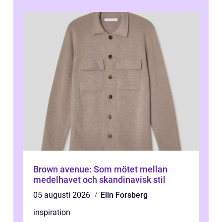
Brown avenue: Som mötet mellan
medelhavet och skandinavisk stil
05 augusti 2026
Elin Forsberg
inspiration