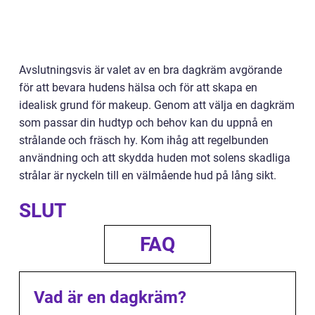
Avslutningsvis är valet av en bra dagkräm avgörande
för att bevara hudens hälsa och för att skapa en
idealisk grund för makeup. Genom att välja en dagkräm
som passar din hudtyp och behov kan du uppnå en
strålande och fräsch hy. Kom ihåg att regelbunden
användning och att skydda huden mot solens skadliga
strålar är nyckeln till en välmående hud på lång sikt.
SLUT
FAQ
Vad är en dagkräm?