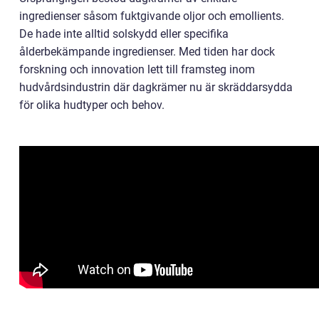
ingredienser såsom fuktgivande oljor och emollients.
De hade inte alltid solskydd eller specifika
ålderbekämpande ingredienser. Med tiden har dock
forskning och innovation lett till framsteg inom
hudvårdsindustrin där dagkrämer nu är skräddarsydda
för olika hudtyper och behov.