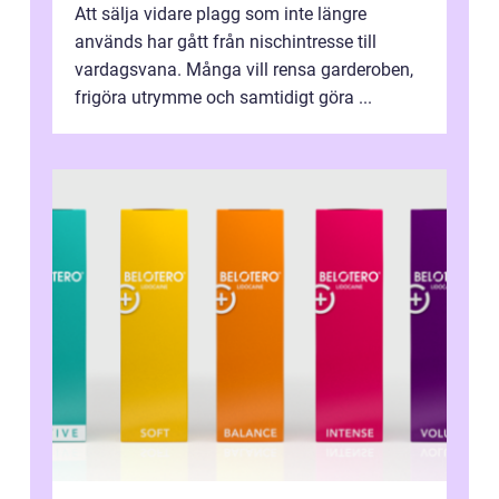
Att sälja vidare plagg som inte längre
används har gått från nischintresse till
vardagsvana. Många vill rensa garderoben,
frigöra utrymme och samtidigt göra ...