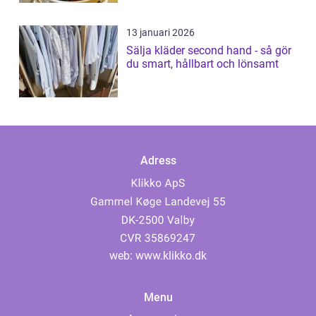
13 januari 2026
Sälja kläder second hand - så gör
du smart, hållbart och lönsamt
Adress
web:
www.klikko.dk
Menu