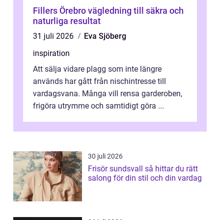
Fillers Örebro vägledning till säkra och
naturliga resultat
31 juli 2026
Eva Sjöberg
inspiration
Att sälja vidare plagg som inte längre
används har gått från nischintresse till
vardagsvana. Många vill rensa garderoben,
frigöra utrymme och samtidigt göra ...
30 juli 2026
Frisör sundsvall så hittar du rätt
salong för din stil och din vardag