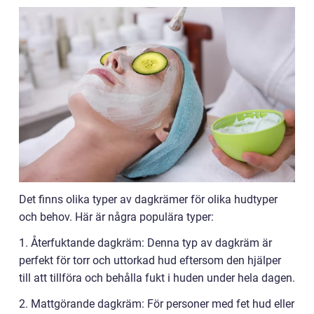
Det finns olika typer av dagkrämer för olika hudtyper
och behov. Här är några populära typer:
1. Återfuktande dagkräm: Denna typ av dagkräm är
perfekt för torr och uttorkad hud eftersom den hjälper
till att tillföra och behålla fukt i huden under hela dagen.
2. Mattgörande dagkräm: För personer med fet hud eller