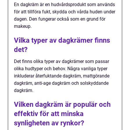
En dagkräm är en hudvårdsprodukt som används
för att tillföra fukt, skydda och vårda huden under
dagen. Den fungerar också som en grund för
makeup.
Vilka typer av dagkrämer finns
det?
Det finns olika typer av dagkrämer som passar
olika hudtyper och behov. Några vanliga typer
inkluderar återfuktande dagkräm, mattgörande
dagkräm, anti-age dagkräm och solskyddande
dagkräm.
Vilken dagkräm är populär och
effektiv för att minska
synligheten av rynkor?