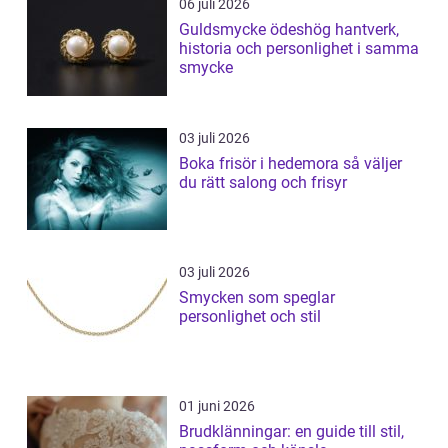
06 juli 2026
Guldsmycke ödeshög hantverk,
historia och personlighet i samma
smycke
03 juli 2026
Boka frisör i hedemora så väljer
du rätt salong och frisyr
03 juli 2026
Smycken som speglar
personlighet och stil
01 juni 2026
Brudklänningar: en guide till stil,