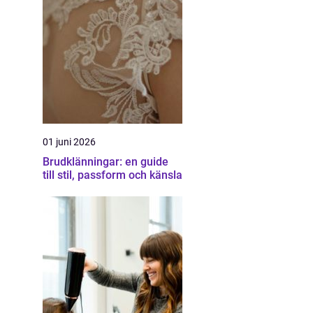
01 juni 2026
Brudklänningar: en guide
till stil, passform och känsla