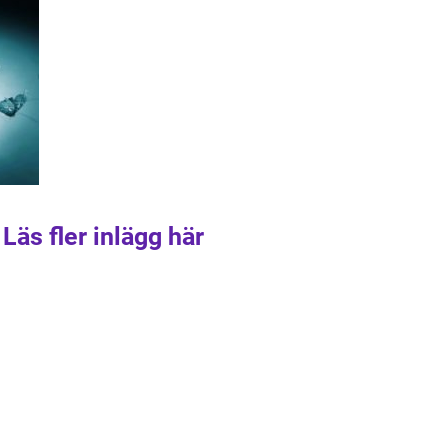
Läs fler inlägg här