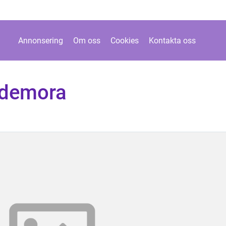
Annonsering
Om oss
Cookies
Kontakta oss
edemora