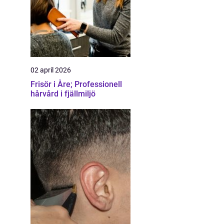
02 april 2026
Frisör i Åre; Professionell
hårvård i fjällmiljö