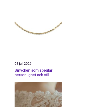
03 juli 2026
Smycken som speglar
personlighet och stil