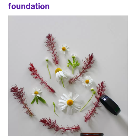
foundation