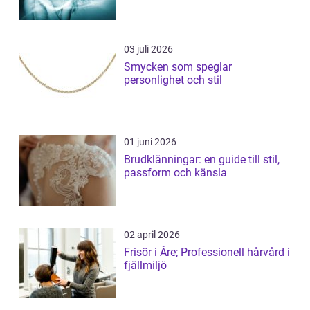
03 juli 2026
Smycken som speglar
personlighet och stil
01 juni 2026
Brudklänningar: en guide till stil,
passform och känsla
02 april 2026
Frisör i Åre; Professionell hårvård i
fjällmiljö