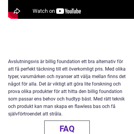
Avslutningsvis är billig foundation ett bra alternativ för
att få perfekt täckning till ett överkomligt pris. Med olika
typer, varumärken och nyanser att välja mellan finns det
något för alla. Det är viktigt att göra lite forskning och
prova olika produkter för att hitta den billig foundation
som passar ens behov och hudtyp bäst. Med rätt teknik
och produkt kan man skapa en flawless bas och få
självförtroendet att stråla.
FAQ