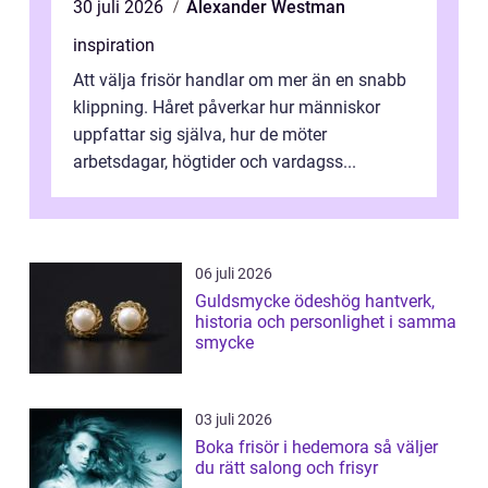
30 juli 2026
Alexander Westman
inspiration
Att välja frisör handlar om mer än en snabb
klippning. Håret påverkar hur människor
uppfattar sig själva, hur de möter
arbetsdagar, högtider och vardagss...
06 juli 2026
Guldsmycke ödeshög hantverk,
historia och personlighet i samma
smycke
03 juli 2026
Boka frisör i hedemora så väljer
du rätt salong och frisyr