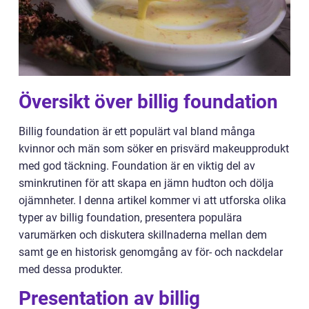
Översikt över billig foundation
Billig foundation är ett populärt val bland många
kvinnor och män som söker en prisvärd makeupprodukt
med god täckning. Foundation är en viktig del av
sminkrutinen för att skapa en jämn hudton och dölja
ojämnheter. I denna artikel kommer vi att utforska olika
typer av billig foundation, presentera populära
varumärken och diskutera skillnaderna mellan dem
samt ge en historisk genomgång av för- och nackdelar
med dessa produkter.
Presentation av billig