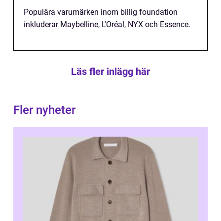
Populära varumärken inom billig foundation
inkluderar Maybelline, L'Oréal, NYX och Essence.
Läs fler inlägg här
Fler nyheter