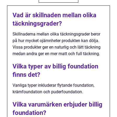
Vad är skillnaden mellan olika
täckningsgrader?
Skillnaderna mellan olika täckningsgrader beror
på hur mycket ojämnheter produkten kan dölja.
Vissa produkter ger en naturlig och lätt täckning
medan andra ger en mer matt och full täckning.
Vilka typer av billig foundation
finns det?
Vanliga typer inkluderar flytande foundation,
krämfoundation och puderfoundation.
Vilka varumärken erbjuder billig
foundation?