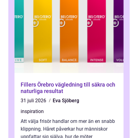
Fillers Örebro vägledning till säkra och
naturliga resultat
31 juli 2026
Eva Sjöberg
inspiration
Att välja frisör handlar om mer än en snabb
klippning. Håret påverkar hur människor
uppfattar sig själva, hur de möter