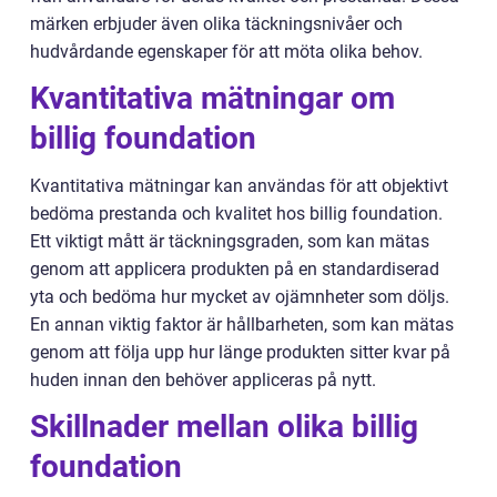
märken erbjuder även olika täckningsnivåer och
hudvårdande egenskaper för att möta olika behov.
Kvantitativa mätningar om
billig foundation
Kvantitativa mätningar kan användas för att objektivt
bedöma prestanda och kvalitet hos billig foundation.
Ett viktigt mått är täckningsgraden, som kan mätas
genom att applicera produkten på en standardiserad
yta och bedöma hur mycket av ojämnheter som döljs.
En annan viktig faktor är hållbarheten, som kan mätas
genom att följa upp hur länge produkten sitter kvar på
huden innan den behöver appliceras på nytt.
Skillnader mellan olika billig
foundation