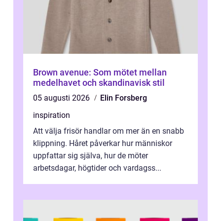
Brown avenue: Som mötet mellan
medelhavet och skandinavisk stil
05 augusti 2026
Elin Forsberg
inspiration
Att välja frisör handlar om mer än en snabb
klippning. Håret påverkar hur människor
uppfattar sig själva, hur de möter
arbetsdagar, högtider och vardagss...