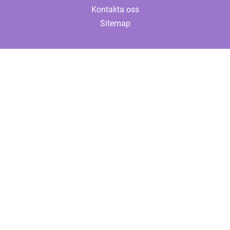
Kontakta oss
Sitemap