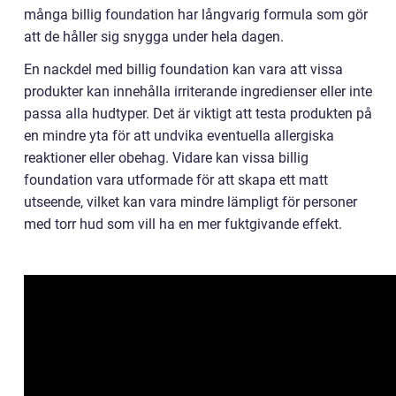
många billig foundation har långvarig formula som gör
att de håller sig snygga under hela dagen.
En nackdel med billig foundation kan vara att vissa
produkter kan innehålla irriterande ingredienser eller inte
passa alla hudtyper. Det är viktigt att testa produkten på
en mindre yta för att undvika eventuella allergiska
reaktioner eller obehag. Vidare kan vissa billig
foundation vara utformade för att skapa ett matt
utseende, vilket kan vara mindre lämpligt för personer
med torr hud som vill ha en mer fuktgivande effekt.