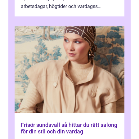
arbetsdagar, högtider och vardagss...
Frisör sundsvall så hittar du rätt salong
för din stil och din vardag