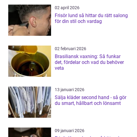
02 april 2026
Frisör lund så hittar du rätt salong
för din stil och vardag
02 februari 2026
Brasiliansk vaxning: Så funkar
det, fördelar och vad du behöver
veta
13 januari 2026
Sälja kläder second hand - så gör
du smart, hållbart och lönsamt
09 januari 2026