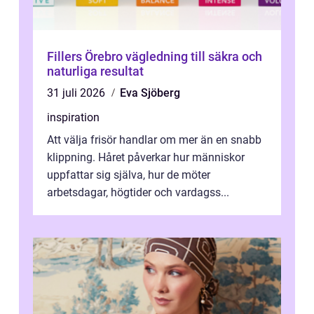
Fillers Örebro vägledning till säkra och
naturliga resultat
31 juli 2026
Eva Sjöberg
inspiration
Att välja frisör handlar om mer än en snabb
klippning. Håret påverkar hur människor
uppfattar sig själva, hur de möter
arbetsdagar, högtider och vardagss...