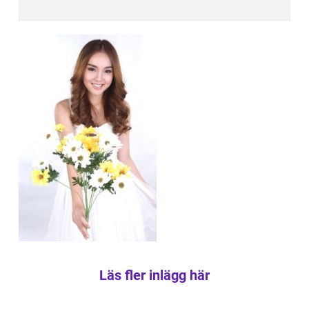
Läs fler inlägg här