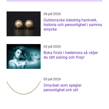
06 juli 2026
Guldsmycke ödeshög hantverk,
historia och personlighet i samma
smycke
03 juli 2026
Boka frisör i hedemora så väljer
du rätt salong och frisyr
03 juli 2026
Smycken som speglar
personlighet och stil