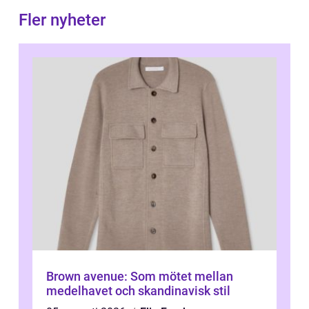
Fler nyheter
Brown avenue: Som mötet mellan
medelhavet och skandinavisk stil