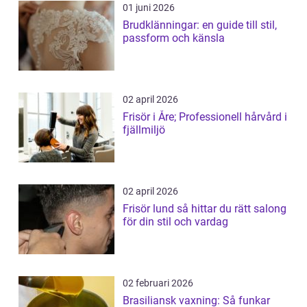
01 juni 2026
Brudklänningar: en guide till stil,
passform och känsla
02 april 2026
Frisör i Åre; Professionell hårvård i
fjällmiljö
02 april 2026
Frisör lund så hittar du rätt salong
för din stil och vardag
02 februari 2026
Brasiliansk vaxning: Så funkar