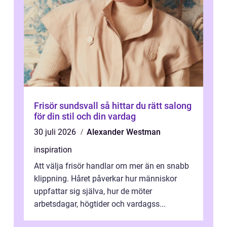
Frisör sundsvall så hittar du rätt salong
för din stil och din vardag
30 juli 2026
Alexander Westman
inspiration
Att välja frisör handlar om mer än en snabb
klippning. Håret påverkar hur människor
uppfattar sig själva, hur de möter
arbetsdagar, högtider och vardagss...