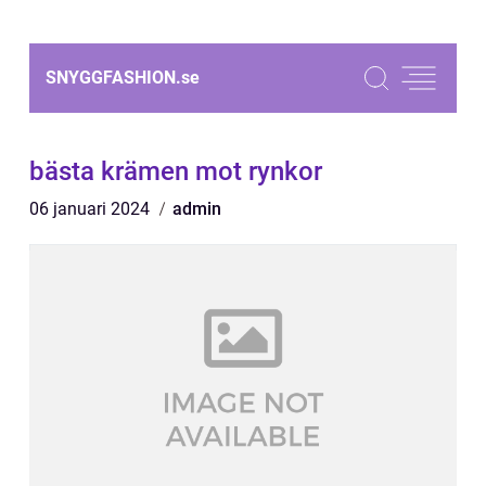
SNYGGFASHION.
se
bästa krämen mot rynkor
06 januari 2024
admin