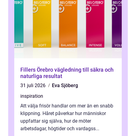
Fillers Örebro vägledning till säkra och
naturliga resultat
31 juli 2026
Eva Sjöberg
inspiration
Att välja frisör handlar om mer än en snabb
klippning. Håret påverkar hur människor
uppfattar sig själva, hur de möter
arbetsdagar, högtider och vardagss...