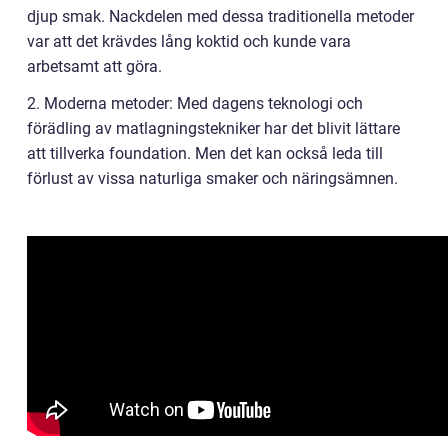
djup smak. Nackdelen med dessa traditionella metoder
var att det krävdes lång koktid och kunde vara
arbetsamt att göra.
2. Moderna metoder: Med dagens teknologi och
förädling av matlagningstekniker har det blivit lättare
att tillverka foundation. Men det kan också leda till
förlust av vissa naturliga smaker och näringsämnen.