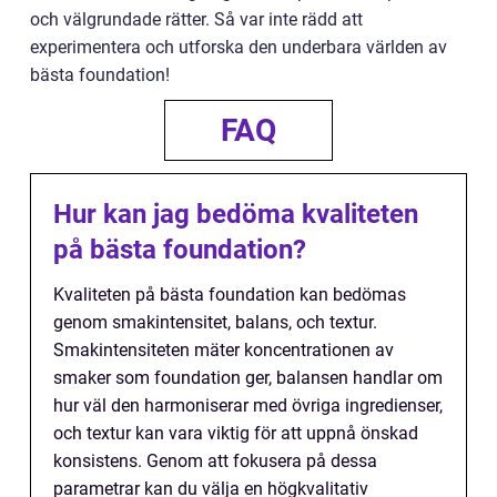
och välgrundade rätter. Så var inte rädd att
experimentera och utforska den underbara världen av
bästa foundation!
FAQ
Hur kan jag bedöma kvaliteten
på bästa foundation?
Kvaliteten på bästa foundation kan bedömas
genom smakintensitet, balans, och textur.
Smakintensiteten mäter koncentrationen av
smaker som foundation ger, balansen handlar om
hur väl den harmoniserar med övriga ingredienser,
och textur kan vara viktig för att uppnå önskad
konsistens. Genom att fokusera på dessa
parametrar kan du välja en högkvalitativ