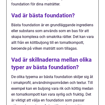
foundation för dina maträtter.
Vad är bästa foundation?
Bästa foundation är en grundläggande ingrediens
eller substans som används som en bas för att
skapa komplexa och smakrika rätter. Det kan vara
allt från en köttbuljong till en tomatkompott,
beroende på vilken maträtt som tillagas.
Vad är skillnaderna mellan olika
typer av bästa foundation?
De olika typerna av bästa foundation skiljer sig åt
i smakprofil, användningsområden och textur. Till
exempel kan en buljong vara rik och köttig medan
en tomatkompott kan vara syrlig och fruktig. Det
är viktigt att välja en foundation som passar