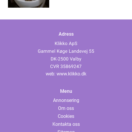
Adress
web:
www.klikko.dk
Menu
Annonsering
Om oss
Cookies
Kontakta oss