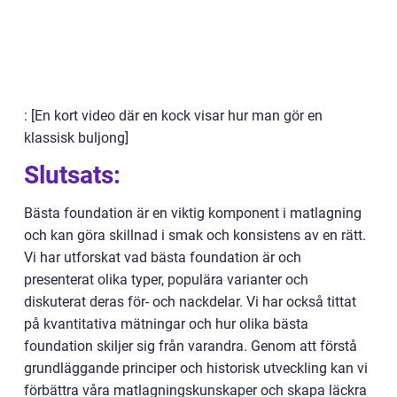
: [En kort video där en kock visar hur man gör en
klassisk buljong]
Slutsats:
Bästa foundation är en viktig komponent i matlagning
och kan göra skillnad i smak och konsistens av en rätt.
Vi har utforskat vad bästa foundation är och
presenterat olika typer, populära varianter och
diskuterat deras för- och nackdelar. Vi har också tittat
på kvantitativa mätningar och hur olika bästa
foundation skiljer sig från varandra. Genom att förstå
grundläggande principer och historisk utveckling kan vi
förbättra våra matlagningskunskaper och skapa läckra