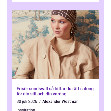
Frisör sundsvall så hittar du rätt salong
för din stil och din vardag
30 juli 2026
Alexander Westman
inspiration