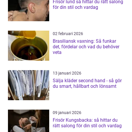
Frisör lund så hittar du rätt salong
för din stil och vardag
02 februari 2026
Brasiliansk vaxning: Så funkar
det, fördelar och vad du behöver
veta
13 januari 2026
Sälja kläder second hand - så gör
du smart, hållbart och lönsamt
09 januari 2026
Frisör Kungsbacka: så hittar du
rätt salong för din stil och vardag