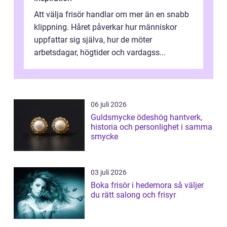
Att välja frisör handlar om mer än en snabb
klippning. Håret påverkar hur människor
uppfattar sig själva, hur de möter
arbetsdagar, högtider och vardagss...
06 juli 2026
Guldsmycke ödeshög hantverk,
historia och personlighet i samma
smycke
03 juli 2026
Boka frisör i hedemora så väljer
du rätt salong och frisyr