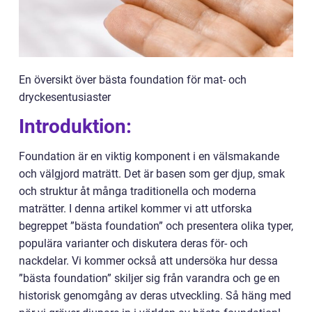
En översikt över bästa foundation för mat- och
dryckesentusiaster
Introduktion:
Foundation är en viktig komponent i en välsmakande
och välgjord maträtt. Det är basen som ger djup, smak
och struktur åt många traditionella och moderna
maträtter. I denna artikel kommer vi att utforska
begreppet ”bästa foundation” och presentera olika typer,
populära varianter och diskutera deras för- och
nackdelar. Vi kommer också att undersöka hur dessa
”bästa foundation” skiljer sig från varandra och ge en
historisk genomgång av deras utveckling. Så häng med