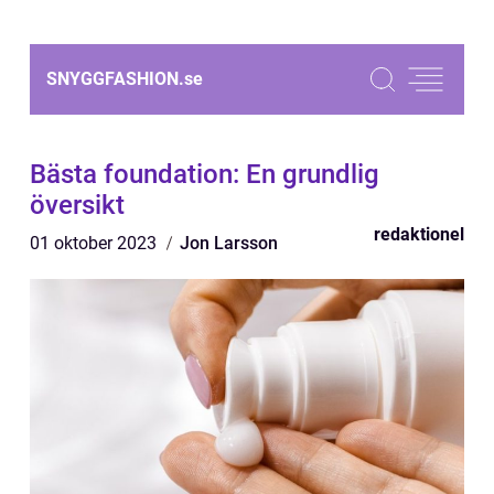
SNYGGFASHION.
se
Bästa foundation: En grundlig
översikt
redaktionel
01 oktober 2023
Jon Larsson