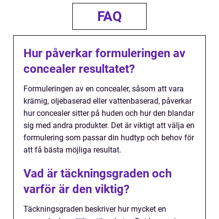
FAQ
Hur påverkar formuleringen av
concealer resultatet?
Formuleringen av en concealer, såsom att vara
krämig, oljebaserad eller vattenbaserad, påverkar
hur concealer sitter på huden och hur den blandar
sig med andra produkter. Det är viktigt att välja en
formulering som passar din hudtyp och behov för
att få bästa möjliga resultat.
Vad är täckningsgraden och
varför är den viktig?
Täckningsgraden beskriver hur mycket en