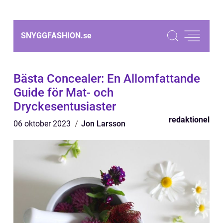
SNYGGFASHION.
se
Bästa Concealer: En Allomfattande
Guide för Mat- och
Dryckesentusiaster
redaktionel
06 oktober 2023
Jon Larsson