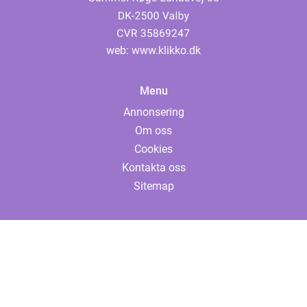
web:
www.klikko.dk
Menu
Annonsering
Om oss
Cookies
Kontakta oss
Sitemap