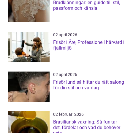
Brudklänningar: en guide till stil,
passform och känsla
02 april 2026
Frisör i Åre; Professionell hårvård i
fjällmiljö
02 april 2026
Frisör lund så hittar du rätt salong
för din stil och vardag
02 februari 2026
Brasiliansk vaxning: Så funkar
det, fördelar och vad du behöver