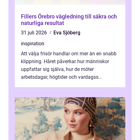
Fillers Örebro vägledning till säkra och
naturliga resultat
31 juli 2026
Eva Sjöberg
inspiration
Att välja frisör handlar om mer än en snabb
klippning. Håret påverkar hur människor
uppfattar sig själva, hur de möter
arbetsdagar, högtider och vardagss...