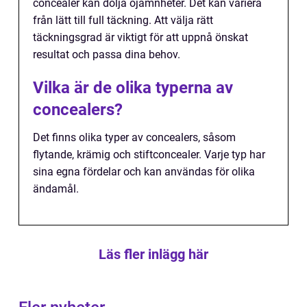
concealer kan dölja ojämnheter. Det kan variera
från lätt till full täckning. Att välja rätt
täckningsgrad är viktigt för att uppnå önskat
resultat och passa dina behov.
Vilka är de olika typerna av
concealers?
Det finns olika typer av concealers, såsom
flytande, krämig och stiftconcealer. Varje typ har
sina egna fördelar och kan användas för olika
ändamål.
Läs fler inlägg här