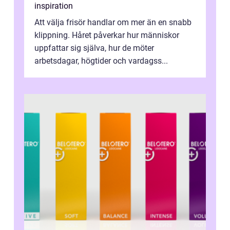
inspiration
Att välja frisör handlar om mer än en snabb
klippning. Håret påverkar hur människor
uppfattar sig själva, hur de möter
arbetsdagar, högtider och vardagss...