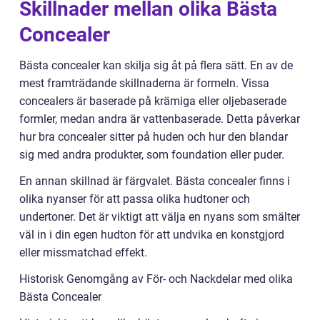
Skillnader mellan olika Bästa
Concealer
Bästa concealer kan skilja sig åt på flera sätt. En av de
mest framträdande skillnaderna är formeln. Vissa
concealers är baserade på krämiga eller oljebaserade
formler, medan andra är vattenbaserade. Detta påverkar
hur bra concealer sitter på huden och hur den blandar
sig med andra produkter, som foundation eller puder.
En annan skillnad är färgvalet. Bästa concealer finns i
olika nyanser för att passa olika hudtoner och
undertoner. Det är viktigt att välja en nyans som smälter
väl in i din egen hudton för att undvika en konstgjord
eller missmatchad effekt.
Historisk Genomgång av För- och Nackdelar med olika
Bästa Concealer