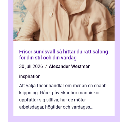
Frisör sundsvall så hittar du rätt salong
för din stil och din vardag
30 juli 2026
Alexander Westman
inspiration
Att välja frisör handlar om mer än en snabb
klippning. Håret påverkar hur människor
uppfattar sig själva, hur de möter
arbetsdagar, högtider och vardagss...