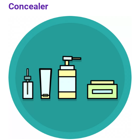
Concealer