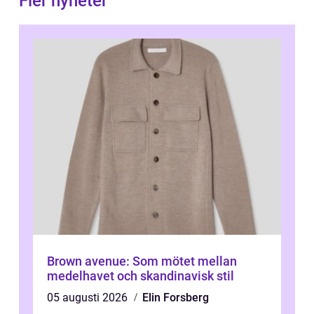
Fler nyheter
Brown avenue: Som mötet mellan
medelhavet och skandinavisk stil
05 augusti 2026
Elin Forsberg