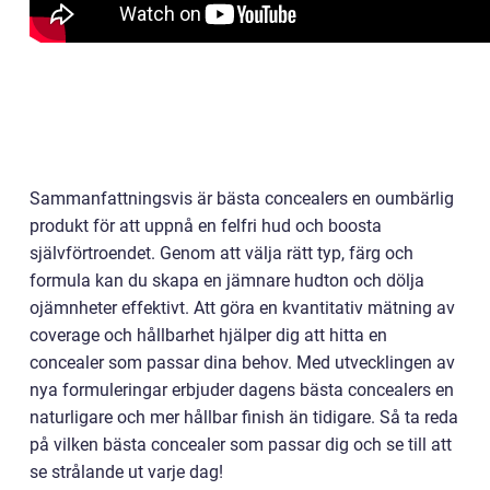
Sammanfattningsvis är bästa concealers en oumbärlig
produkt för att uppnå en felfri hud och boosta
självförtroendet. Genom att välja rätt typ, färg och
formula kan du skapa en jämnare hudton och dölja
ojämnheter effektivt. Att göra en kvantitativ mätning av
coverage och hållbarhet hjälper dig att hitta en
concealer som passar dina behov. Med utvecklingen av
nya formuleringar erbjuder dagens bästa concealers en
naturligare och mer hållbar finish än tidigare. Så ta reda
på vilken bästa concealer som passar dig och se till att
se strålande ut varje dag!