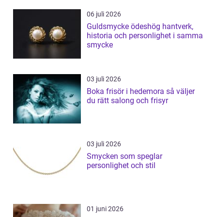
06 juli 2026
Guldsmycke ödeshög hantverk,
historia och personlighet i samma
smycke
03 juli 2026
Boka frisör i hedemora så väljer
du rätt salong och frisyr
03 juli 2026
Smycken som speglar
personlighet och stil
01 juni 2026