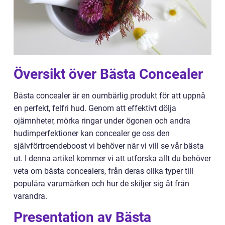
Översikt över Bästa Concealer
Bästa concealer är en oumbärlig produkt för att uppnå
en perfekt, felfri hud. Genom att effektivt dölja
ojämnheter, mörka ringar under ögonen och andra
hudimperfektioner kan concealer ge oss den
självförtroendeboost vi behöver när vi vill se vår bästa
ut. I denna artikel kommer vi att utforska allt du behöver
veta om bästa concealers, från deras olika typer till
populära varumärken och hur de skiljer sig åt från
varandra.
Presentation av Bästa