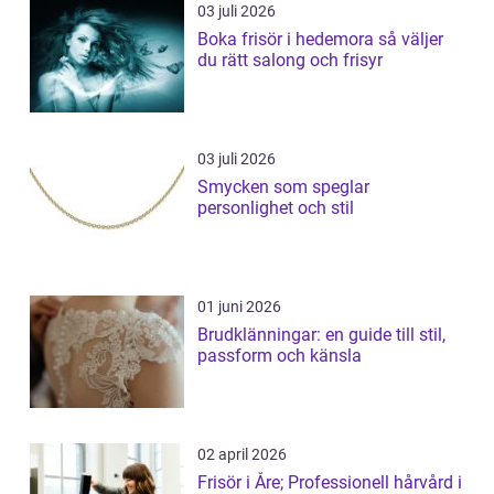
03 juli 2026
Boka frisör i hedemora så väljer
du rätt salong och frisyr
03 juli 2026
Smycken som speglar
personlighet och stil
01 juni 2026
Brudklänningar: en guide till stil,
passform och känsla
02 april 2026
Frisör i Åre; Professionell hårvård i