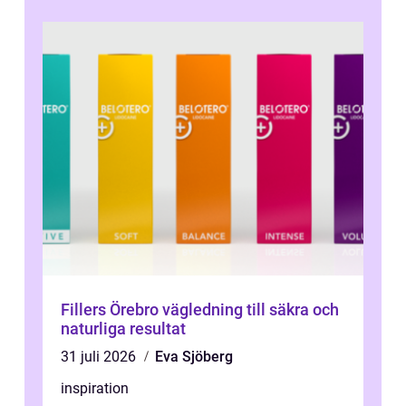
Fillers Örebro vägledning till säkra och
naturliga resultat
31 juli 2026
Eva Sjöberg
inspiration