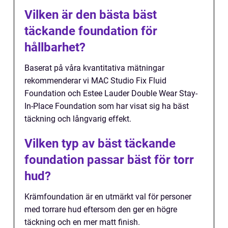
Vilken är den bästa bäst
täckande foundation för
hållbarhet?
Baserat på våra kvantitativa mätningar
rekommenderar vi MAC Studio Fix Fluid
Foundation och Estee Lauder Double Wear Stay-
In-Place Foundation som har visat sig ha bäst
täckning och långvarig effekt.
Vilken typ av bäst täckande
foundation passar bäst för torr
hud?
Krämfoundation är en utmärkt val för personer
med torrare hud eftersom den ger en högre
täckning och en mer matt finish.