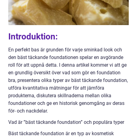
Introduktion:
En perfekt bas är grunden för varje sminkad look och
den bäst täckande foundationen spelar en avgörande
roll för att uppnå detta. I denna artikel kommer vi att ge
en grundlig översikt över vad som gör en foundation
bra, presentera olika typer av bäst täckande foundation,
utföra kvantitativa mätningar för att jämföra
produkterna, diskutera skillnaderna mellan olika
foundationer och ge en historisk genomgång av deras
för- och nackdelar.
Vad är ”bäst täckande foundation” och populära typer
Bäst täckande foundation är en typ av kosmetisk