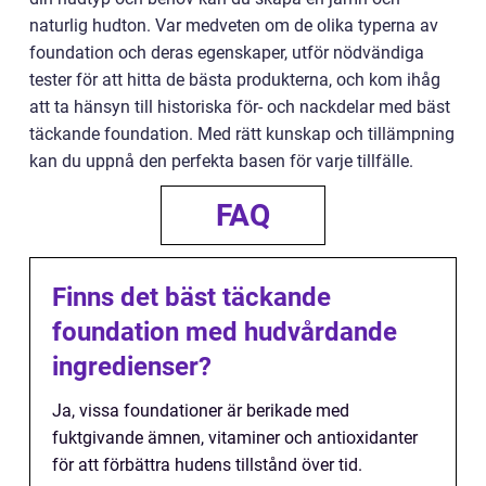
naturlig hudton. Var medveten om de olika typerna av
foundation och deras egenskaper, utför nödvändiga
tester för att hitta de bästa produkterna, och kom ihåg
att ta hänsyn till historiska för- och nackdelar med bäst
täckande foundation. Med rätt kunskap och tillämpning
kan du uppnå den perfekta basen för varje tillfälle.
FAQ
Finns det bäst täckande
foundation med hudvårdande
ingredienser?
Ja, vissa foundationer är berikade med
fuktgivande ämnen, vitaminer och antioxidanter
för att förbättra hudens tillstånd över tid.