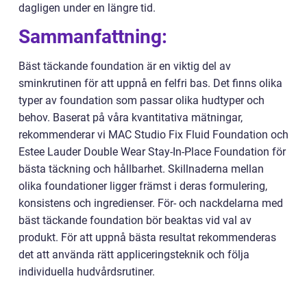
dagligen under en längre tid.
Sammanfattning:
Bäst täckande foundation är en viktig del av
sminkrutinen för att uppnå en felfri bas. Det finns olika
typer av foundation som passar olika hudtyper och
behov. Baserat på våra kvantitativa mätningar,
rekommenderar vi MAC Studio Fix Fluid Foundation och
Estee Lauder Double Wear Stay-In-Place Foundation för
bästa täckning och hållbarhet. Skillnaderna mellan
olika foundationer ligger främst i deras formulering,
konsistens och ingredienser. För- och nackdelarna med
bäst täckande foundation bör beaktas vid val av
produkt. För att uppnå bästa resultat rekommenderas
det att använda rätt appliceringsteknik och följa
individuella hudvårdsrutiner.