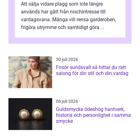
Att sälja vidare plagg som inte längre
används har gått från nischintresse till
vardagsvana. Många vill rensa garderoben,
frigöra utrymme och samtidigt göra ...
30 juli 2026
Frisör sundsvall så hittar du rätt
salong för din stil och din vardag
06 juli 2026
Guldsmycke ödeshög hantverk,
historia och personlighet i samma
smycke