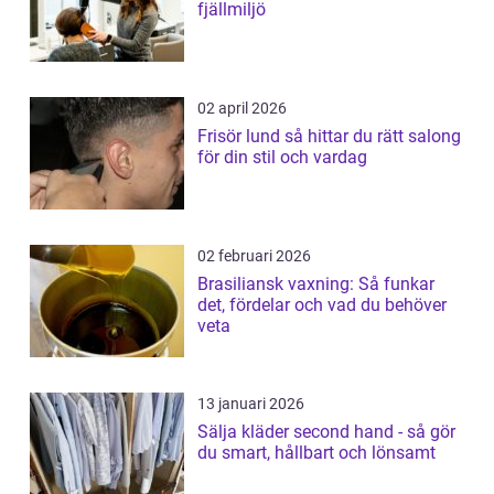
fjällmiljö
02 april 2026
Frisör lund så hittar du rätt salong
för din stil och vardag
02 februari 2026
Brasiliansk vaxning: Så funkar
det, fördelar och vad du behöver
veta
13 januari 2026
Sälja kläder second hand - så gör
du smart, hållbart och lönsamt