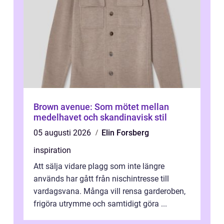
Brown avenue: Som mötet mellan
medelhavet och skandinavisk stil
05 augusti 2026
Elin Forsberg
inspiration
Att sälja vidare plagg som inte längre
används har gått från nischintresse till
vardagsvana. Många vill rensa garderoben,
frigöra utrymme och samtidigt göra ...