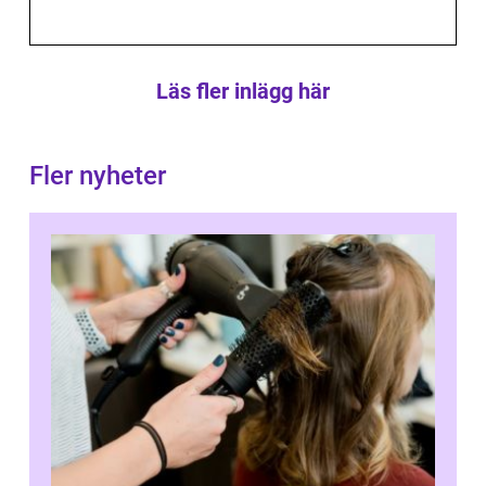
Läs fler inlägg här
Fler nyheter