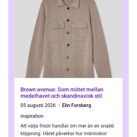
Brown avenue: Som mötet mellan
medelhavet och skandinavisk stil
05 augusti 2026
Elin Forsberg
inspiration
Att välja frisör handlar om mer än en snabb
klippning. Håret påverkar hur människor