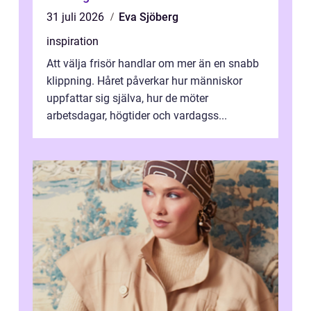
31 juli 2026
Eva Sjöberg
inspiration
Att välja frisör handlar om mer än en snabb
klippning. Håret påverkar hur människor
uppfattar sig själva, hur de möter
arbetsdagar, högtider och vardagss...