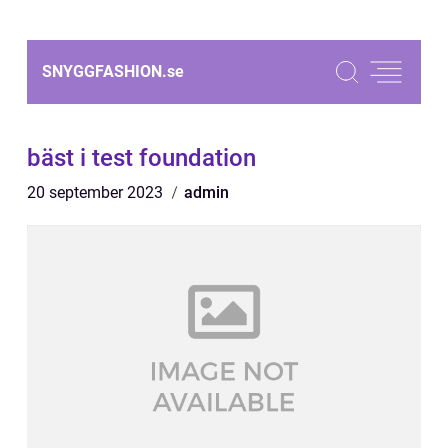
SNYGGFASHION.
se
bäst i test foundation
20 september 2023
admin