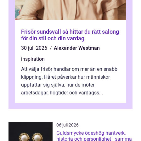
Frisör sundsvall så hittar du rätt salong
för din stil och din vardag
30 juli 2026
Alexander Westman
inspiration
Att välja frisör handlar om mer än en snabb
klippning. Håret påverkar hur människor
uppfattar sig själva, hur de möter
arbetsdagar, högtider och vardagss...
06 juli 2026
Guldsmycke ödeshög hantverk,
historia och personlighet i samma