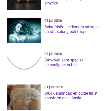
smycke
03 juli 2026
Boka frisör i hedemora så väljer
du rätt salong och frisyr
03 juli 2026
Smycken som speglar
personlighet och stil
01 juni 2026
Brudklänningar: en guide till stil,
passform och känsla