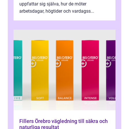
uppfattar sig själva, hur de möter
arbetsdagar, högtider och vardagss...
Fillers Örebro vägledning till säkra och
naturliga resultat