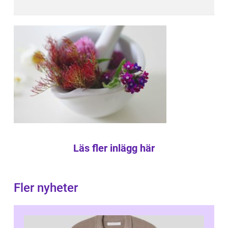
Läs fler inlägg här
Fler nyheter