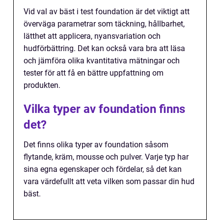
Vid val av bäst i test foundation är det viktigt att
överväga parametrar som täckning, hållbarhet,
lätthet att applicera, nyansvariation och
hudförbättring. Det kan också vara bra att läsa
och jämföra olika kvantitativa mätningar och
tester för att få en bättre uppfattning om
produkten.
Vilka typer av foundation finns
det?
Det finns olika typer av foundation såsom
flytande, kräm, mousse och pulver. Varje typ har
sina egna egenskaper och fördelar, så det kan
vara värdefullt att veta vilken som passar din hud
bäst.