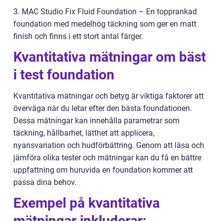
3. MAC Studio Fix Fluid Foundation – En topprankad
foundation med medelhög täckning som ger en matt
finish och finns i ett stort antal färger.
Kvantitativa mätningar om bäst
i test foundation
Kvantitativa mätningar och betyg är viktiga faktorer att
överväga när du letar efter den bästa foundationen.
Dessa mätningar kan innehålla parametrar som
täckning, hållbarhet, lätthet att applicera,
nyansvariation och hudförbättring. Genom att läsa och
jämföra olika tester och mätningar kan du få en bättre
uppfattning om huruvida en foundation kommer att
passa dina behov.
Exempel på kvantitativa
mätningar inkluderar: