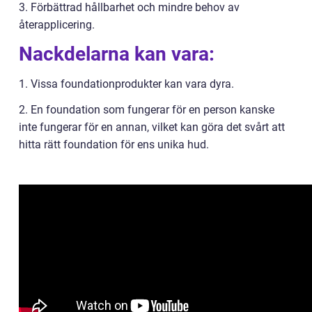
3. Förbättrad hållbarhet och mindre behov av
återapplicering.
Nackdelarna kan vara:
1. Vissa foundationprodukter kan vara dyra.
2. En foundation som fungerar för en person kanske
inte fungerar för en annan, vilket kan göra det svårt att
hitta rätt foundation för ens unika hud.