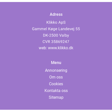
Adress
web:
www.klikko.dk
Menu
Annonsering
Om oss
Cookies
Kontakta oss
Sitemap