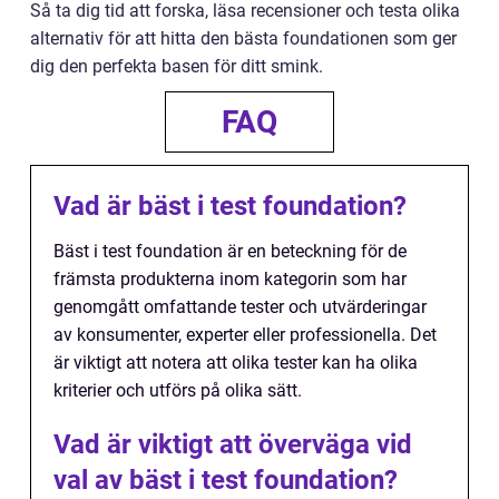
Så ta dig tid att forska, läsa recensioner och testa olika
alternativ för att hitta den bästa foundationen som ger
dig den perfekta basen för ditt smink.
FAQ
Vad är bäst i test foundation?
Bäst i test foundation är en beteckning för de
främsta produkterna inom kategorin som har
genomgått omfattande tester och utvärderingar
av konsumenter, experter eller professionella. Det
är viktigt att notera att olika tester kan ha olika
kriterier och utförs på olika sätt.
Vad är viktigt att överväga vid
val av bäst i test foundation?