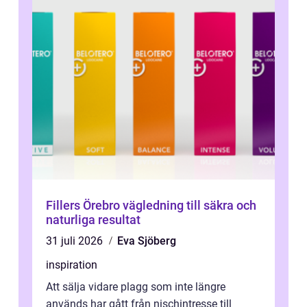
Fillers Örebro vägledning till säkra och
naturliga resultat
31 juli 2026
Eva Sjöberg
inspiration
Att sälja vidare plagg som inte längre
används har gått från nischintresse till