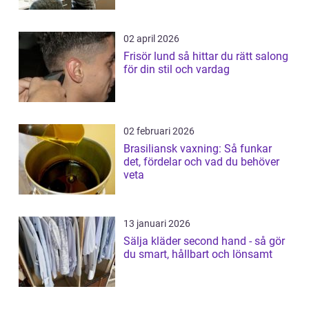
02 april 2026
Frisör lund så hittar du rätt salong
för din stil och vardag
02 februari 2026
Brasiliansk vaxning: Så funkar
det, fördelar och vad du behöver
veta
13 januari 2026
Sälja kläder second hand - så gör
du smart, hållbart och lönsamt