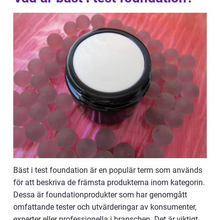
Bäst i test foundation är en populär term som används
för att beskriva de främsta produkterna inom kategorin.
Dessa är foundationprodukter som har genomgått
omfattande tester och utvärderingar av konsumenter,
experter eller professionella i branschen. Det är viktigt