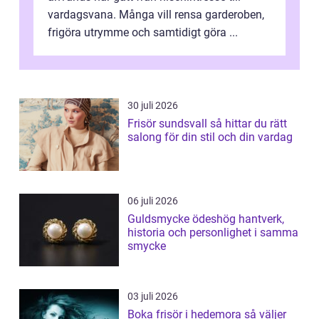
vardagsvana. Många vill rensa garderoben,
frigöra utrymme och samtidigt göra ...
30 juli 2026
Frisör sundsvall så hittar du rätt
salong för din stil och din vardag
06 juli 2026
Guldsmycke ödeshög hantverk,
historia och personlighet i samma
smycke
03 juli 2026
Boka frisör i hedemora så väljer