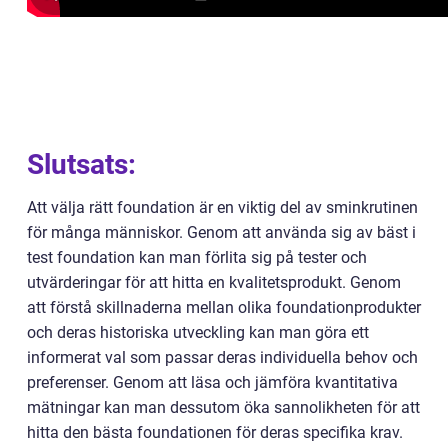
Slutsats:
Att välja rätt foundation är en viktig del av sminkrutinen
för många människor. Genom att använda sig av bäst i
test foundation kan man förlita sig på tester och
utvärderingar för att hitta en kvalitetsprodukt. Genom
att förstå skillnaderna mellan olika foundationprodukter
och deras historiska utveckling kan man göra ett
informerat val som passar deras individuella behov och
preferenser. Genom att läsa och jämföra kvantitativa
mätningar kan man dessutom öka sannolikheten för att
hitta den bästa foundationen för deras specifika krav.