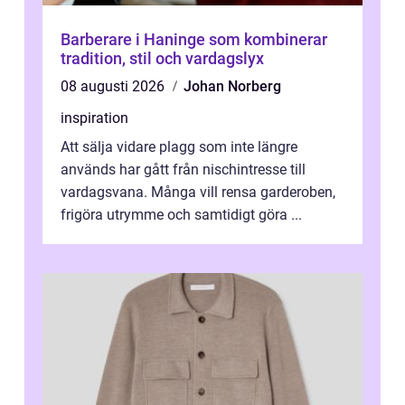
Barberare i Haninge som kombinerar
tradition, stil och vardagslyx
08 augusti 2026
Johan Norberg
inspiration
Att sälja vidare plagg som inte längre
används har gått från nischintresse till
vardagsvana. Många vill rensa garderoben,
frigöra utrymme och samtidigt göra ...