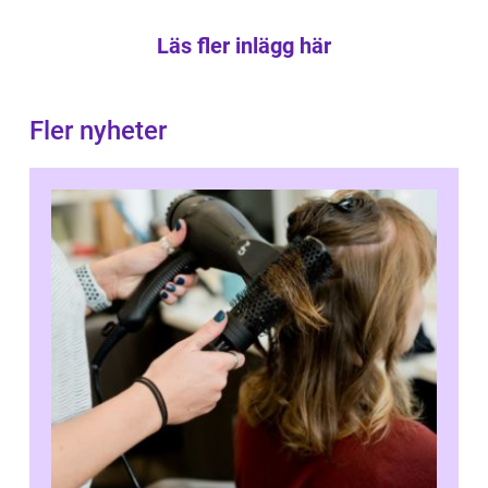
Läs fler inlägg här
Fler nyheter