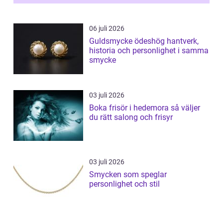
06 juli 2026
Guldsmycke ödeshög hantverk,
historia och personlighet i samma
smycke
03 juli 2026
Boka frisör i hedemora så väljer
du rätt salong och frisyr
03 juli 2026
Smycken som speglar
personlighet och stil