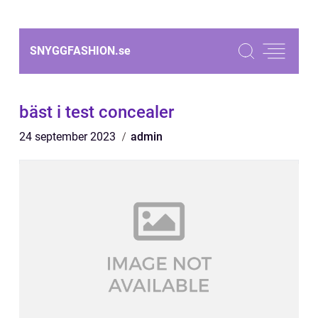
SNYGGFASHION.
se
bäst i test concealer
24 september 2023
admin