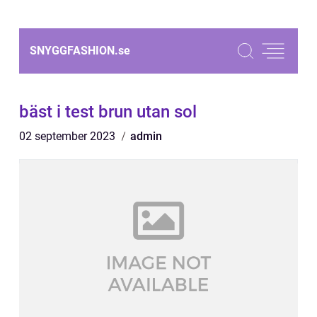
SNYGGFASHION.
se
bäst i test brun utan sol
02 september 2023
admin