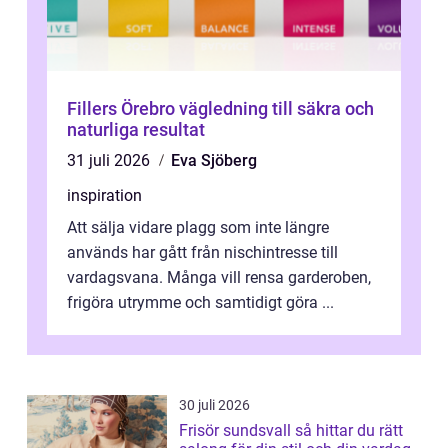
Fillers Örebro vägledning till säkra och
naturliga resultat
31 juli 2026
Eva Sjöberg
inspiration
Att sälja vidare plagg som inte längre
används har gått från nischintresse till
vardagsvana. Många vill rensa garderoben,
frigöra utrymme och samtidigt göra ...
30 juli 2026
Frisör sundsvall så hittar du rätt