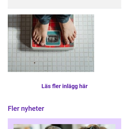
Läs fler inlägg här
Fler nyheter