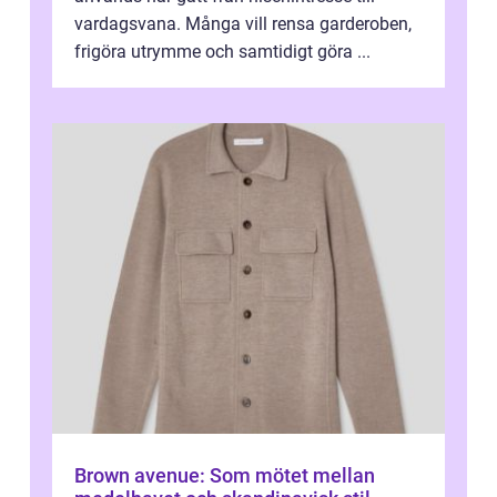
vardagsvana. Många vill rensa garderoben,
frigöra utrymme och samtidigt göra ...
Brown avenue: Som mötet mellan