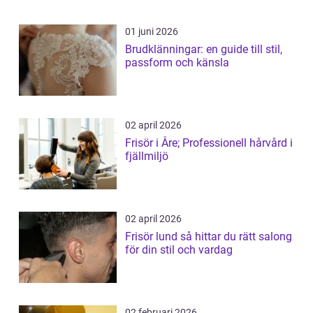
01 juni 2026
Brudklänningar: en guide till stil,
passform och känsla
02 april 2026
Frisör i Åre; Professionell hårvård i
fjällmiljö
02 april 2026
Frisör lund så hittar du rätt salong
för din stil och vardag
02 februari 2026