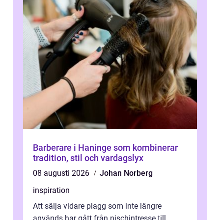
Barberare i Haninge som kombinerar
tradition, stil och vardagslyx
08 augusti 2026
Johan Norberg
inspiration
Att sälja vidare plagg som inte längre
används har gått från nischintresse till