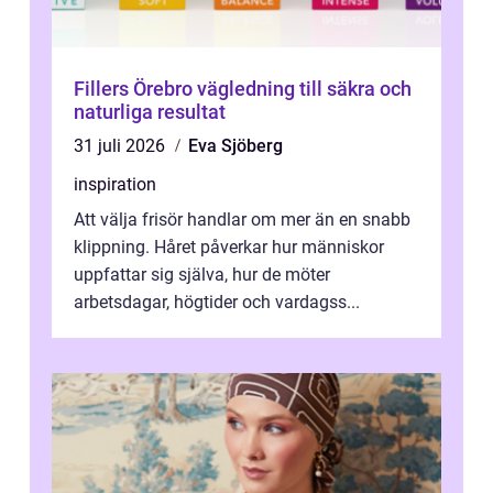
Fillers Örebro vägledning till säkra och
naturliga resultat
31 juli 2026
Eva Sjöberg
inspiration
Att välja frisör handlar om mer än en snabb
klippning. Håret påverkar hur människor
uppfattar sig själva, hur de möter
arbetsdagar, högtider och vardagss...