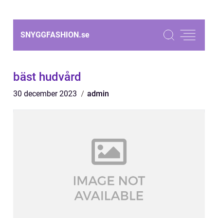
SNYGGFASHION.
se
bäst hudvård
30 december 2023
admin