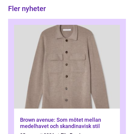
Fler nyheter
Brown avenue: Som mötet mellan
medelhavet och skandinavisk stil