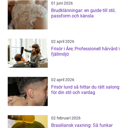
01 juni 2026
Brudklänningar: en guide till stil,
passform och känsla
02 april 2026
Frisör i Åre; Professionell hårvård i
fjällmiljö
02 april 2026
Frisör lund så hittar du rätt salong
för din stil och vardag
02 februari 2026
Brasiliansk vaxning: Så funkar