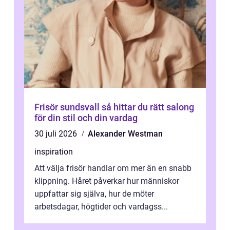
Frisör sundsvall så hittar du rätt salong
för din stil och din vardag
30 juli 2026
Alexander Westman
inspiration
Att välja frisör handlar om mer än en snabb
klippning. Håret påverkar hur människor
uppfattar sig själva, hur de möter
arbetsdagar, högtider och vardagss...