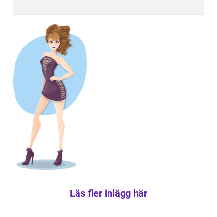
Läs fler inlägg här