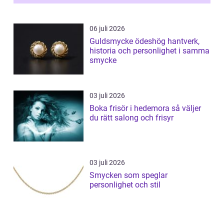
06 juli 2026
Guldsmycke ödeshög hantverk,
historia och personlighet i samma
smycke
03 juli 2026
Boka frisör i hedemora så väljer
du rätt salong och frisyr
03 juli 2026
Smycken som speglar
personlighet och stil