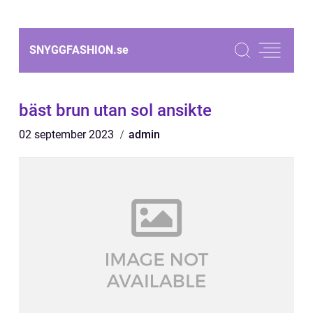
SNYGGFASHION.
se
bäst brun utan sol ansikte
02 september 2023
admin