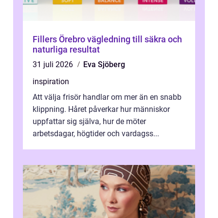
Fillers Örebro vägledning till säkra och
naturliga resultat
31 juli 2026
Eva Sjöberg
inspiration
Att välja frisör handlar om mer än en snabb
klippning. Håret påverkar hur människor
uppfattar sig själva, hur de möter
arbetsdagar, högtider och vardagss...