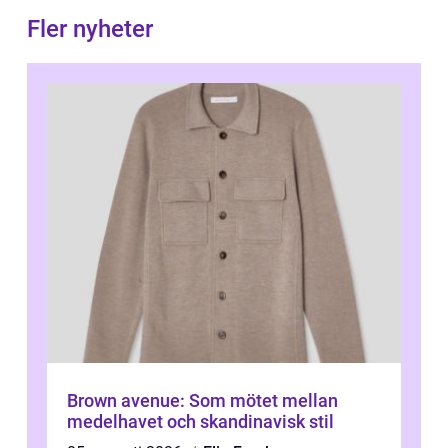
Fler nyheter
Brown avenue: Som mötet mellan
medelhavet och skandinavisk stil