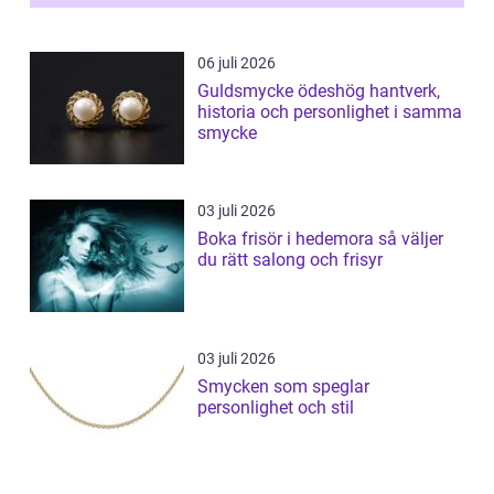
06 juli 2026
Guldsmycke ödeshög hantverk,
historia och personlighet i samma
smycke
03 juli 2026
Boka frisör i hedemora så väljer
du rätt salong och frisyr
03 juli 2026
Smycken som speglar
personlighet och stil