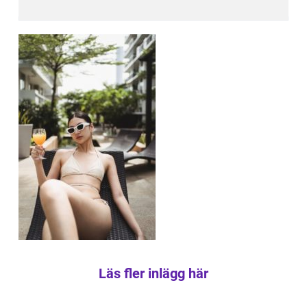
Läs fler inlägg här