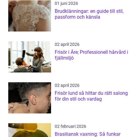
01 juni 2026
Brudklänningar: en guide till stil,
passform och känsla
02 april 2026
Frisör i Åre; Professionell hårvård i
fjällmiljö
02 april 2026
Frisör lund så hittar du rätt salong
för din stil och vardag
02 februari 2026
Brasiliansk vaxning: Så funkar