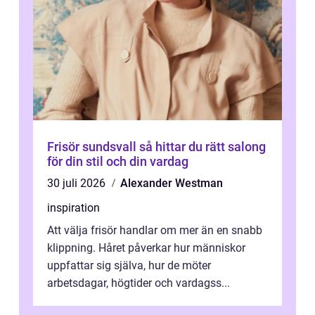
Frisör sundsvall så hittar du rätt salong
för din stil och din vardag
30 juli 2026
Alexander Westman
inspiration
Att välja frisör handlar om mer än en snabb
klippning. Håret påverkar hur människor
uppfattar sig själva, hur de möter
arbetsdagar, högtider och vardagss...