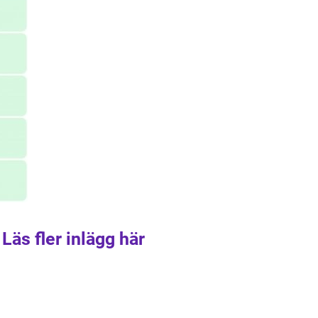
Läs fler inlägg här