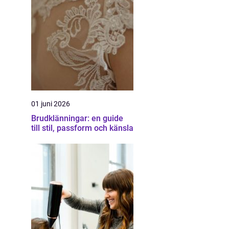
01 juni 2026
Brudklänningar: en guide
till stil, passform och känsla