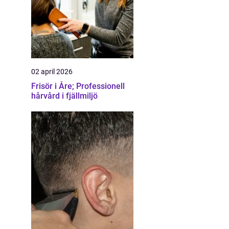
02 april 2026
Frisör i Åre; Professionell
hårvård i fjällmiljö