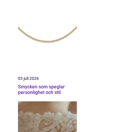
03 juli 2026
Smycken som speglar
personlighet och stil