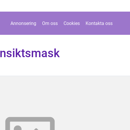
Annonsering
Om oss
Cookies
Kontakta oss
ansiktsmask