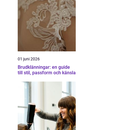
01 juni 2026
Brudklänningar: en guide
till stil, passform och känsla