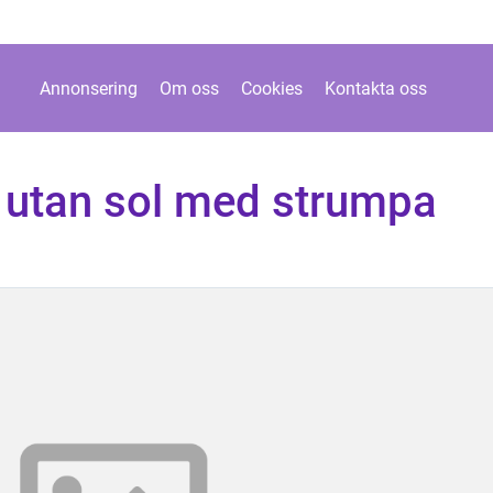
Annonsering
Om oss
Cookies
Kontakta oss
n utan sol med strumpa