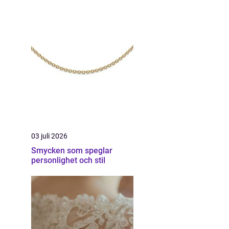
03 juli 2026
Smycken som speglar
personlighet och stil