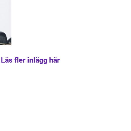
Läs fler inlägg här