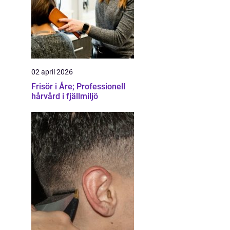
02 april 2026
Frisör i Åre; Professionell
hårvård i fjällmiljö