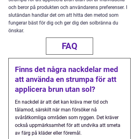
och beror på produkten och användarens preferenser. I
slutändan handlar det om att hitta den metod som
fungerar bäst för dig och ger dig den solbränna du
önskar.
FAQ
Finns det några nackdelar med
att använda en strumpa för att
applicera brun utan sol?
En nackdel är att det kan kräva mer tid och
tålamod, särskilt när man försöker nå
svåråtkomliga områden som ryggen. Det kräver
också uppmärksamhet för att undvika att smeta
av färg på kläder eller föremål.