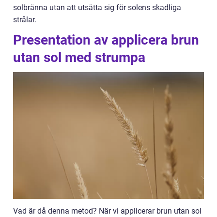
solbränna utan att utsätta sig för solens skadliga
strålar.
Presentation av applicera brun
utan sol med strumpa
Vad är då denna metod? När vi applicerar brun utan sol