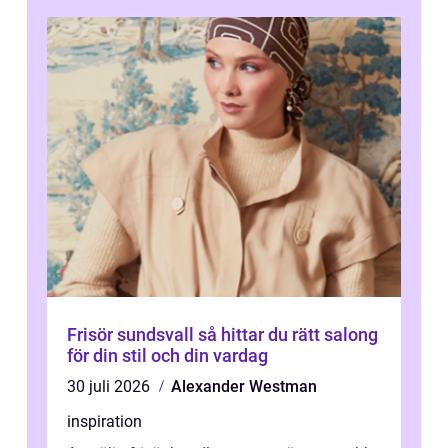
Frisör sundsvall så hittar du rätt salong
för din stil och din vardag
30 juli 2026
Alexander Westman
inspiration