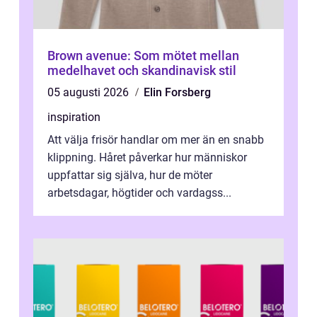
Brown avenue: Som mötet mellan
medelhavet och skandinavisk stil
05 augusti 2026
Elin Forsberg
inspiration
Att välja frisör handlar om mer än en snabb
klippning. Håret påverkar hur människor
uppfattar sig själva, hur de möter
arbetsdagar, högtider och vardagss...