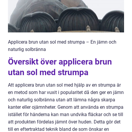
Applicera brun utan sol med strumpa – En jämn och
naturlig solbränna
Översikt över applicera brun
utan sol med strumpa
Att applicera brun utan sol med hjälp av en strumpa är
en metod som har vuxit i popularitet då den ger en jämn
och naturlig solbränna utan att lämna några skarpa
kanter eller ojämnheter. Genom att använda en strumpa
istället för händerna kan man undvika fläckar och se till
att produkten fördelas jämnt över huden. Detta gör det
till en eftertraktad teknik bland de som önskar en