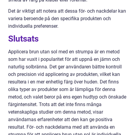
Det är viktigt att notera att dessa för- och nackdelar kan
variera beroende på den specifika produkten och
individuella preferenser.
Slutsats
Applicera brun utan sol med en strumpa är en metod
som har vuxit i popularitet för att uppnå en jämn och
naturlig solbränna. Det ger användaren bättre kontroll
och precision vid applicering av produkten, vilket kan
resultera i en mer enhetlig färg över huden. Det finns
olika typer av produkter som är lämpliga för denna
metod, och valet beror på ens egen hudtyp och önskade
färgintensitet. Trots att det inte finns många
vetenskapliga studier om denna metod, visar
användarnas erfarenheter att den kan ge positiva
resultat. För- och nackdelarna med att använda en
strumpa för att applicera brun utan sol är individuella