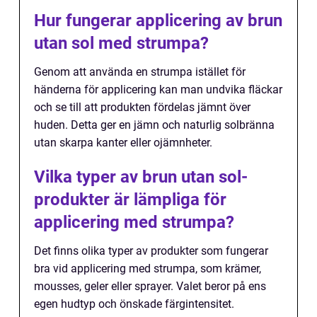
Hur fungerar applicering av brun
utan sol med strumpa?
Genom att använda en strumpa istället för
händerna för applicering kan man undvika fläckar
och se till att produkten fördelas jämnt över
huden. Detta ger en jämn och naturlig solbränna
utan skarpa kanter eller ojämnheter.
Vilka typer av brun utan sol-
produkter är lämpliga för
applicering med strumpa?
Det finns olika typer av produkter som fungerar
bra vid applicering med strumpa, som krämer,
mousses, geler eller sprayer. Valet beror på ens
egen hudtyp och önskade färgintensitet.