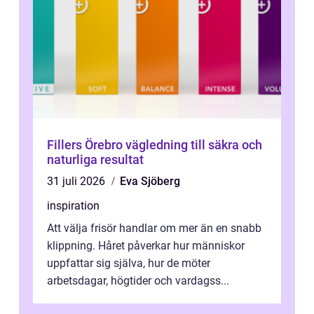
Fillers Örebro vägledning till säkra och
naturliga resultat
31 juli 2026
Eva Sjöberg
inspiration
Att välja frisör handlar om mer än en snabb
klippning. Håret påverkar hur människor
uppfattar sig själva, hur de möter
arbetsdagar, högtider och vardagss...