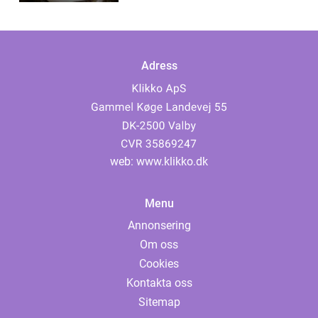
Adress
web:
www.klikko.dk
Menu
Annonsering
Om oss
Cookies
Kontakta oss
Sitemap