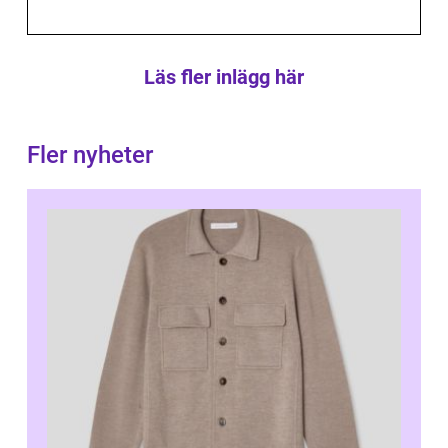
Läs fler inlägg här
Fler nyheter