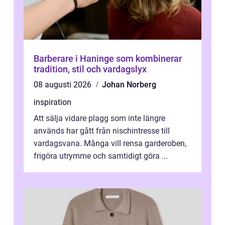
Barberare i Haninge som kombinerar
tradition, stil och vardagslyx
08 augusti 2026
Johan Norberg
inspiration
Att sälja vidare plagg som inte längre
används har gått från nischintresse till
vardagsvana. Många vill rensa garderoben,
frigöra utrymme och samtidigt göra ...