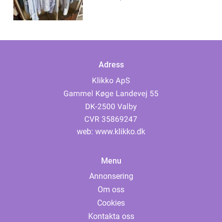
Adress
web:
www.klikko.dk
Menu
Annonsering
Om oss
Cookies
Kontakta oss