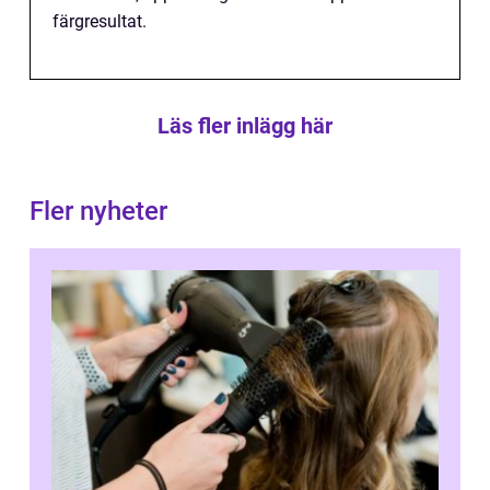
färgresultat.
Läs fler inlägg här
Fler nyheter