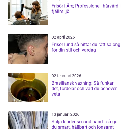
Frisör i Åre; Professionell hårvård i
fjällmiljö
02 april 2026
Frisör lund så hittar du rätt salong
för din stil och vardag
02 februari 2026
Brasiliansk vaxning: Så funkar
det, fördelar och vad du behöver
veta
13 januari 2026
Sälja kläder second hand - så gör
du smart, hållbart och lönsamt