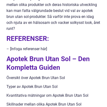
mellan olika produkter och deras historiska utveckling
kan man fatta välgrundade beslut vid val av apotek
brun utan sol-produkter. Så varför inte prova en idag
och njuta av en hälsosam och vacker solkysst look, året
runt?
REFERENSER:
– [Infoga referenser här]
Apotek Brun Utan Sol – Den
Kompletta Guiden
Översikt över Apotek Brun Utan Sol
Typer av Apotek Brun Utan Sol
Kvantitativa mätningar om Apotek Brun Utan Sol
Skillnader mellan olika Apotek Brun Utan Sol