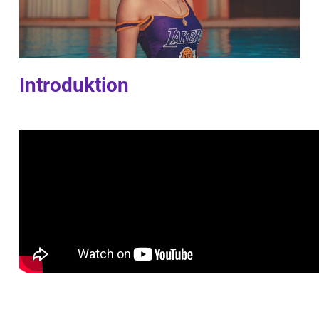
Introduktion