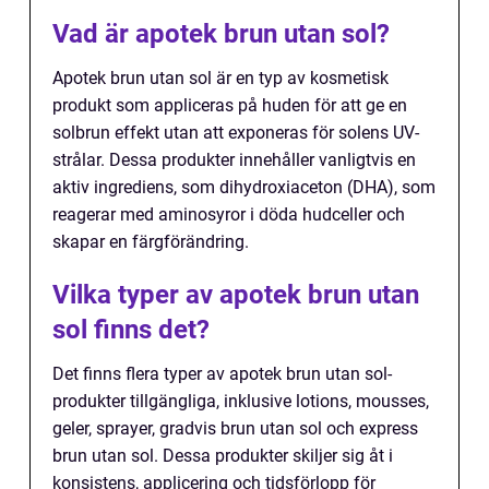
Vad är apotek brun utan sol?
Apotek brun utan sol är en typ av kosmetisk
produkt som appliceras på huden för att ge en
solbrun effekt utan att exponeras för solens UV-
strålar. Dessa produkter innehåller vanligtvis en
aktiv ingrediens, som dihydroxiaceton (DHA), som
reagerar med aminosyror i döda hudceller och
skapar en färgförändring.
Vilka typer av apotek brun utan
sol finns det?
Det finns flera typer av apotek brun utan sol-
produkter tillgängliga, inklusive lotions, mousses,
geler, sprayer, gradvis brun utan sol och express
brun utan sol. Dessa produkter skiljer sig åt i
konsistens, applicering och tidsförlopp för