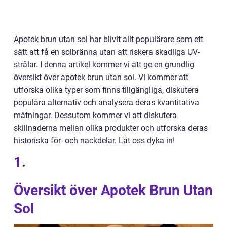
Apotek brun utan sol har blivit allt populärare som ett
sätt att få en solbränna utan att riskera skadliga UV-
strålar. I denna artikel kommer vi att ge en grundlig
översikt över apotek brun utan sol. Vi kommer att
utforska olika typer som finns tillgängliga, diskutera
populära alternativ och analysera deras kvantitativa
mätningar. Dessutom kommer vi att diskutera
skillnaderna mellan olika produkter och utforska deras
historiska för- och nackdelar. Låt oss dyka in!
1.
Översikt över Apotek Brun Utan
Sol