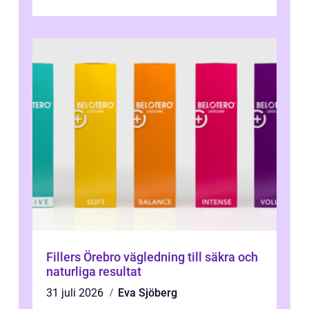
Fillers Örebro vägledning till säkra och
naturliga resultat
31 juli 2026
Eva Sjöberg