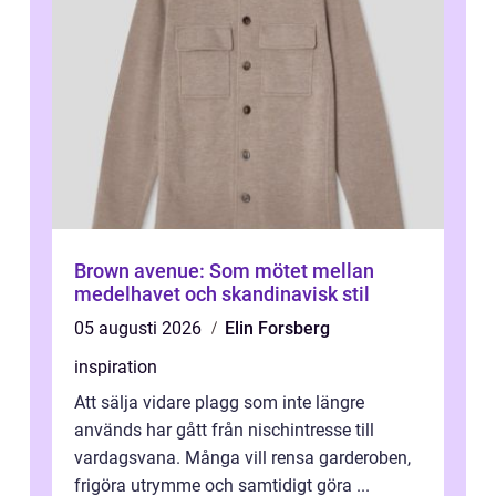
Brown avenue: Som mötet mellan
medelhavet och skandinavisk stil
05 augusti 2026
Elin Forsberg
inspiration
Att sälja vidare plagg som inte längre
används har gått från nischintresse till
vardagsvana. Många vill rensa garderoben,
frigöra utrymme och samtidigt göra ...