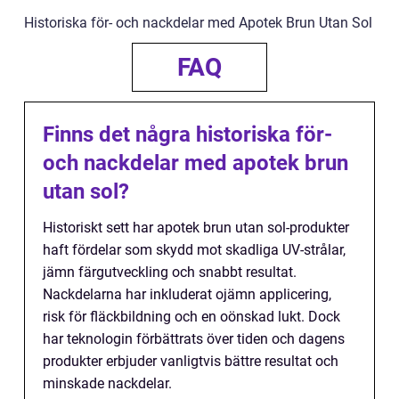
Historiska för- och nackdelar med Apotek Brun Utan Sol
FAQ
Finns det några historiska för-
och nackdelar med apotek brun
utan sol?
Historiskt sett har apotek brun utan sol-produkter
haft fördelar som skydd mot skadliga UV-strålar,
jämn färgutveckling och snabbt resultat.
Nackdelarna har inkluderat ojämn applicering,
risk för fläckbildning och en oönskad lukt. Dock
har teknologin förbättrats över tiden och dagens
produkter erbjuder vanligtvis bättre resultat och
minskade nackdelar.