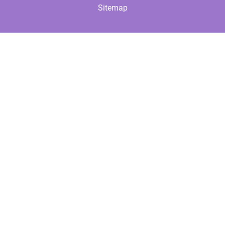
Sitemap