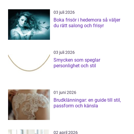
03 juli 2026
Boka frisör i hedemora så väljer
du rätt salong och frisyr
03 juli 2026
Smycken som speglar
personlighet och stil
01 juni 2026
Brudklänningar: en guide till stil,
passform och känsla
02 april 2026