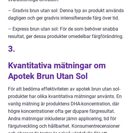
– Gradvis brun utan sol: Denna typ av produkt används
dagligen och ger gradvis intensifierande färg över tid.
– Express brun utan sol: För de som behöver snabba
resultat, ger dessa produkter omedelbar färgförändring.
3.
Kvantitativa mätningar om
Apotek Brun Utan Sol
För att bedöma effektiviteten av apotek brun utan sol-
produkter har olika kvantitativa mätningar använts. En
vanlig mätning är produktens DHA-koncentration, där
högre koncentrationer ofta ger djupare färgresultat.
Andra mätningar inkluderar jämn applicering, tid för
färgutveckling och hållbarhet. Konsumentrecensioner