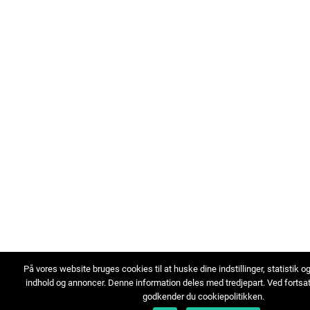
På vores website bruges cookies til at huske dine indstillinger, statistik o
indhold og annoncer. Denne information deles med tredjepart. Ved fortsa
godkender du cookiepolitikken.