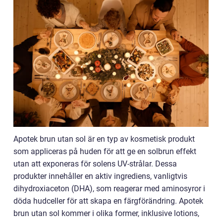
Apotek brun utan sol är en typ av kosmetisk produkt
som appliceras på huden för att ge en solbrun effekt
utan att exponeras för solens UV-strålar. Dessa
produkter innehåller en aktiv ingrediens, vanligtvis
dihydroxiaceton (DHA), som reagerar med aminosyror i
döda hudceller för att skapa en färgförändring. Apotek
brun utan sol kommer i olika former, inklusive lotions,