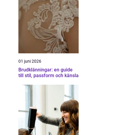
01 juni 2026
Brudklänningar: en guide
till stil, passform och känsla