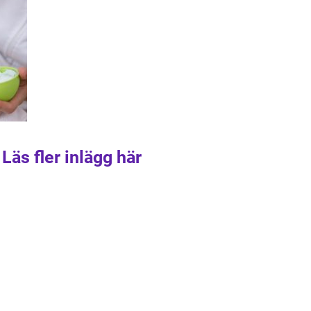
Läs fler inlägg här