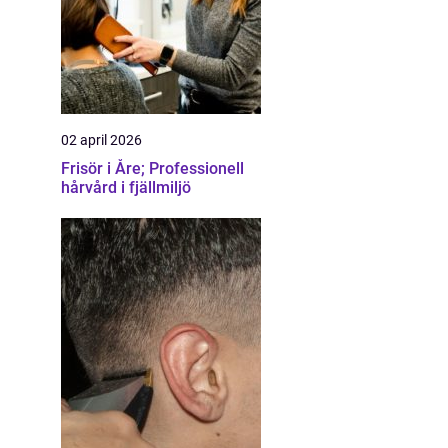
02 april 2026
Frisör i Åre; Professionell
hårvård i fjällmiljö