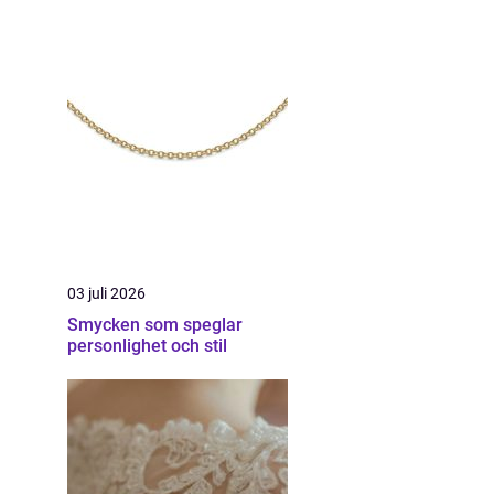
03 juli 2026
Smycken som speglar
personlighet och stil