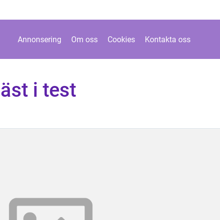
Annonsering
Om oss
Cookies
Kontakta oss
st i test