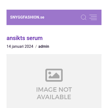
SNYGGFASHION.
se
ansikts serum
14 januari 2024
admin