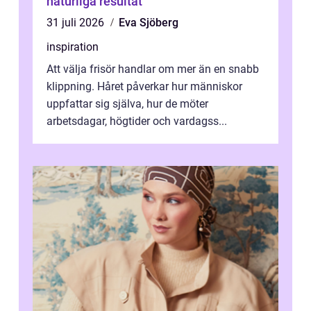
naturliga resultat
31 juli 2026
Eva Sjöberg
inspiration
Att välja frisör handlar om mer än en snabb
klippning. Håret påverkar hur människor
uppfattar sig själva, hur de möter
arbetsdagar, högtider och vardagss...