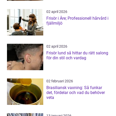
02 april 2026
Frisör i Åre; Professionell hårvård i
fjällmiljö
02 april 2026
Frisör lund så hittar du rätt salong
för din stil och vardag
02 februari 2026
Brasiliansk vaxning: Så funkar
det, fördelar och vad du behöver
veta
13 januari 2026