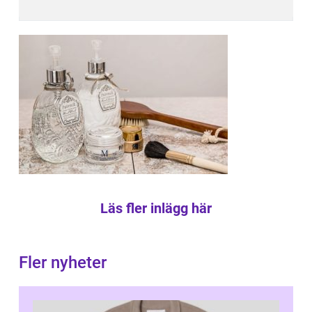
Läs fler inlägg här
Fler nyheter