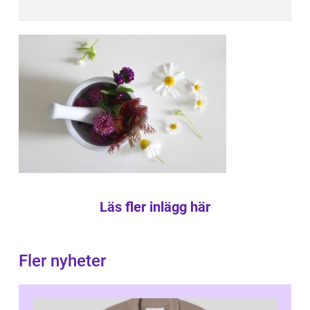
Läs fler inlägg här
Fler nyheter