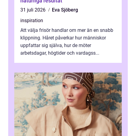
naturliga resultat
31 juli 2026
Eva Sjöberg
inspiration
Att välja frisör handlar om mer än en snabb
klippning. Håret påverkar hur människor
uppfattar sig själva, hur de möter
arbetsdagar, högtider och vardagss...