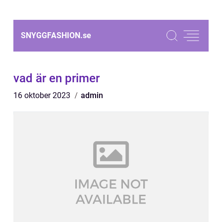
SNYGGFASHION.
se
vad är en primer
16 oktober 2023
admin