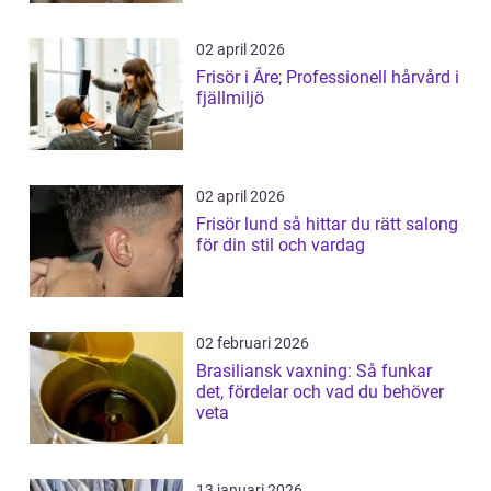
02 april 2026
Frisör i Åre; Professionell hårvård i
fjällmiljö
02 april 2026
Frisör lund så hittar du rätt salong
för din stil och vardag
02 februari 2026
Brasiliansk vaxning: Så funkar
det, fördelar och vad du behöver
veta
13 januari 2026