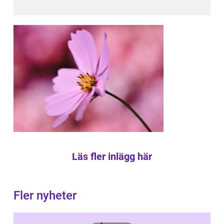
Läs fler inlägg här
Fler nyheter