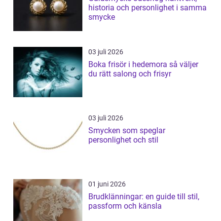
historia och personlighet i samma
smycke
03 juli 2026
Boka frisör i hedemora så väljer
du rätt salong och frisyr
03 juli 2026
Smycken som speglar
personlighet och stil
01 juni 2026
Brudklänningar: en guide till stil,
passform och känsla