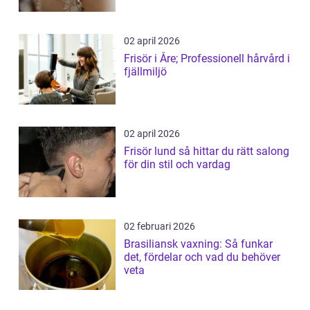
02 april 2026
Frisör i Åre; Professionell hårvård i
fjällmiljö
02 april 2026
Frisör lund så hittar du rätt salong
för din stil och vardag
02 februari 2026
Brasiliansk vaxning: Så funkar
det, fördelar och vad du behöver
veta