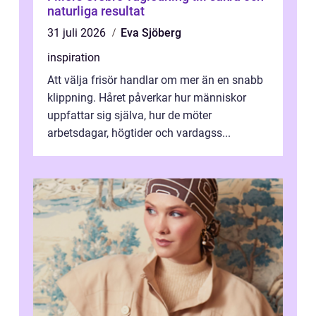
naturliga resultat
31 juli 2026
Eva Sjöberg
inspiration
Att välja frisör handlar om mer än en snabb
klippning. Håret påverkar hur människor
uppfattar sig själva, hur de möter
arbetsdagar, högtider och vardagss...