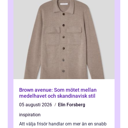
Brown avenue: Som mötet mellan
medelhavet och skandinavisk stil
05 augusti 2026
Elin Forsberg
inspiration
Att välja frisör handlar om mer än en snabb