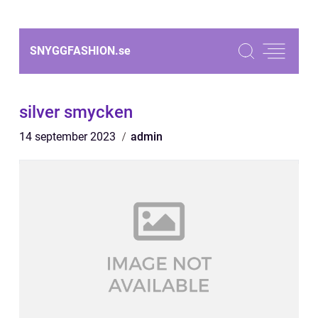
SNYGGFASHION.
se
silver smycken
14 september 2023
admin